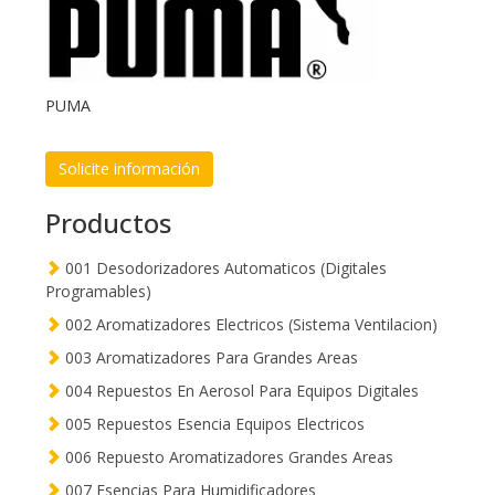
PUMA
Solicite información
Productos
001 Desodorizadores Automaticos (Digitales
Programables)
002 Aromatizadores Electricos (Sistema Ventilacion)
003 Aromatizadores Para Grandes Areas
004 Repuestos En Aerosol Para Equipos Digitales
005 Repuestos Esencia Equipos Electricos
006 Repuesto Aromatizadores Grandes Areas
007 Esencias Para Humidificadores