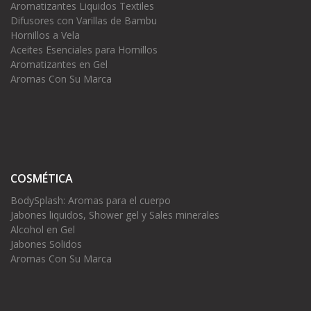
Aromatizantes Liquidos Textiles
Difusores con Varillas de Bambu
Hornillos a Vela
Aceites Esenciales para Hornillos
Aromatizantes en Gel
Aromas Con Su Marca
COSMÉTICA
BodySplash: Aromas para el cuerpo
Jabones liquidos, Shower gel y Sales minerales
Alcohol en Gel
Jabones Solidos
Aromas Con Su Marca