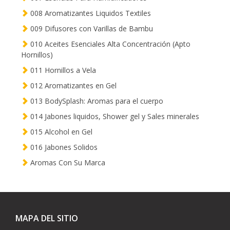
008 Aromatizantes Liquidos Textiles
009 Difusores con Varillas de Bambu
010 Aceites Esenciales Alta Concentración (Apto
Hornillos)
011 Hornillos a Vela
012 Aromatizantes en Gel
013 BodySplash: Aromas para el cuerpo
014 Jabones liquidos, Shower gel y Sales minerales
015 Alcohol en Gel
016 Jabones Solidos
Aromas Con Su Marca
MAPA DEL SITIO