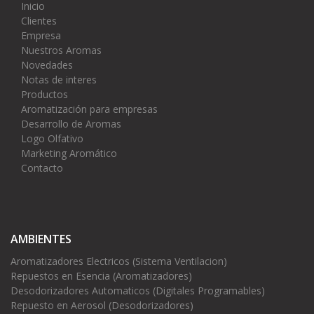
Inicio
Clientes
Empresa
Nuestros Aromas
Novedades
Notas de interes
Productos
Aromatización para empresas
Desarrollo de Aromas
Logo Olfativo
Marketing Aromático
Contacto
AMBIENTES
Aromatizadores Electricos (Sistema Ventilacion)
Repuestos en Esencia (Aromatizadores)
Desodorizadores Automaticos (Digitales Programables)
Repuesto en Aerosol (Desodorizadores)