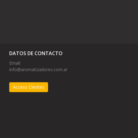
DATOS DE CONTACTO
Email:
info@aromatizadores.com.ar
Acceso Clientes