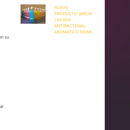
NUEVO
PRODUCTO: JABON
LIQUIDO
ANTIBACTERIAL
AROMATICO 500ML
on su
al