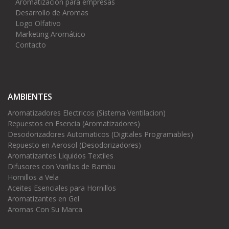
Aromatización para empresas
Desarrollo de Aromas
Logo Olfativo
Marketing Aromático
Contacto
AMBIENTES
Aromatizadores Electricos (Sistema Ventilacion)
Repuestos en Esencia (Aromatizadores)
Desodorizadores Automaticos (Digitales Programables)
Repuesto en Aerosol (Desodorizadores)
Aromatizantes Liquidos Textiles
Difusores con Varillas de Bambu
Hornillos a Vela
Aceites Esenciales para Hornillos
Aromatizantes en Gel
Aromas Con Su Marca