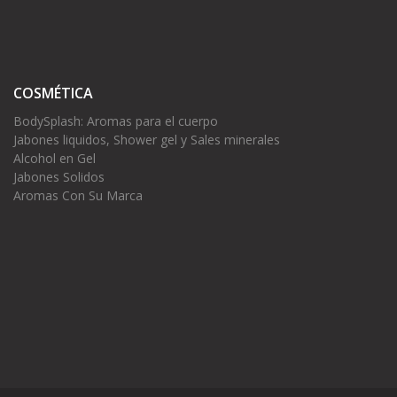
COSMÉTICA
BodySplash: Aromas para el cuerpo
Jabones liquidos, Shower gel y Sales minerales
Alcohol en Gel
Jabones Solidos
Aromas Con Su Marca