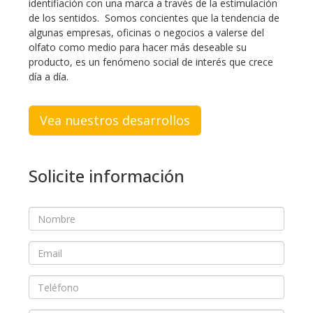
identifiación con una marca a través de la estimulación
de los sentidos. Somos concientes que la tendencia de
algunas empresas, oficinas o negocios a valerse del
olfato como medio para hacer más deseable su
producto, es un fenómeno social de interés que crece
día a día.
Vea nuestros desarrollos
Solicite información