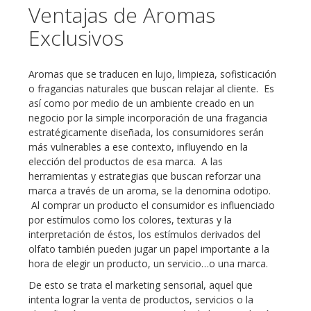
Ventajas de Aromas
Exclusivos
Aromas que se traducen en lujo, limpieza, sofisticación
o fragancias naturales que buscan relajar al cliente. Es
así como por medio de un ambiente creado en un
negocio por la simple incorporación de una fragancia
estratégicamente diseñada, los consumidores serán
más vulnerables a ese contexto, influyendo en la
elección del productos de esa marca. A las
herramientas y estrategias que buscan reforzar una
marca a través de un aroma, se la denomina odotipo.
Al comprar un producto el consumidor es influenciado
por estímulos como los colores, texturas y la
interpretación de éstos, los estímulos derivados del
olfato también pueden jugar un papel importante a la
hora de elegir un producto, un servicio…o una marca.
De esto se trata el marketing sensorial, aquel que
intenta lograr la venta de productos, servicios o la