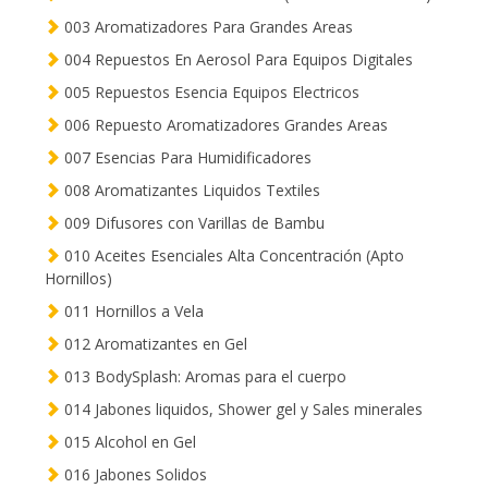
003 Aromatizadores Para Grandes Areas
004 Repuestos En Aerosol Para Equipos Digitales
005 Repuestos Esencia Equipos Electricos
006 Repuesto Aromatizadores Grandes Areas
007 Esencias Para Humidificadores
008 Aromatizantes Liquidos Textiles
009 Difusores con Varillas de Bambu
010 Aceites Esenciales Alta Concentración (Apto
Hornillos)
011 Hornillos a Vela
012 Aromatizantes en Gel
013 BodySplash: Aromas para el cuerpo
014 Jabones liquidos, Shower gel y Sales minerales
015 Alcohol en Gel
016 Jabones Solidos