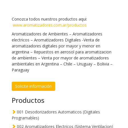
Conozca todos nuestros productos aqui:
www.aromatizadores.com.ar/productos
Aromatizadores de Ambientes – Aromatizadores
electricos – Aromatizadores Digitales -Venta de
aromatizadores digitales por mayor y menor en
argentina – Repuestos en aerosol para aromatizacion
de ambientes – Venta por mayor de aromatizadores
ambientales en Argentina – Chile – Uruguay – Bolivia –
Paraguay
Solicite información
Productos
001 Desodorizadores Automaticos (Digitales
Programables)
002 Aromatizadores Electricos (Sistema Ventilacion)