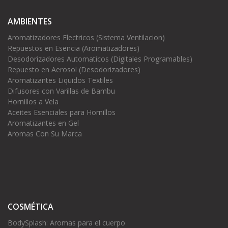
AMBIENTES
Aromatizadores Electricos (Sistema Ventilacion)
Repuestos en Esencia (Aromatizadores)
Desodorizadores Automaticos (Digitales Programables)
Repuesto en Aerosol (Desodorizadores)
Aromatizantes Liquidos Textiles
Difusores con Varillas de Bambu
Hornillos a Vela
Aceites Esenciales para Hornillos
Aromatizantes en Gel
Aromas Con Su Marca
COSMÉTICA
BodySplash: Aromas para el cuerpo