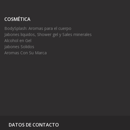
COSMÉTICA
BodySplash: Aromas para el cuerpo
Jabones liquidos, Shower gel y Sales minerales
Alcohol en Gel
Jabones Solidos
Aromas Con Su Marca
DATOS DE CONTACTO