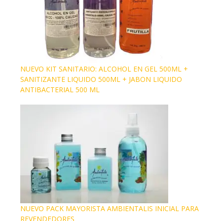
NUEVO KIT SANITARIO: ALCOHOL EN GEL 500ML +
SANITIZANTE LIQUIDO 500ML + JABON LIQUIDO
ANTIBACTERIAL 500 ML
NUEVO PACK MAYORISTA AMBIENTALIS INICIAL PARA
REVENDEDORES