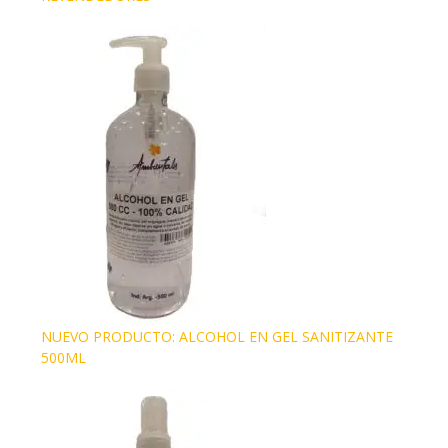
NUEVO PRODUCTO: ALCOHOL EN GEL SANITIZANTE
500ML