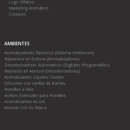
Logo Olfativo
Marketing Aromático
Contacto
AMBIENTES
Aromatizadores Electricos (Sistema Ventilacion)
Repuestos en Esencia (Aromatizadores)
Desodorizadores Automaticos (Digitales Programables)
Repuesto en Aerosol (Desodorizadores)
Aromatizantes Liquidos Textiles
Difusores con Varillas de Bambu
Hornillos a Vela
Aceites Esenciales para Hornillos
Aromatizantes en Gel
Aromas Con Su Marca