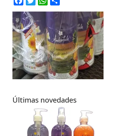
Facebook
Twitter
WhatsApp
Compartir
Últimas novedades