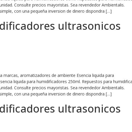
 unidad. Consulte precios mayoristas. Sea revendedor Ambientalis.
simple, con una pequeña inversion de dinero dispondra […]
dificadores ultrasonicos
ara marcas, aromatizadores de ambiente Esencia liquida para
Esencia liquida para humidificadores 250ml. Repuestos para humidific
 unidad. Consulte precios mayoristas. Sea revendedor Ambientalis.
simple, con una pequeña inversion de dinero dispondra […]
dificadores ultrasonicos