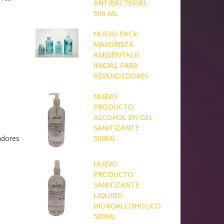
ANTIBACTERIAL
500 ML
NUEVO PACK
MAYORISTA
AMBIENTALIS
INICIAL PARA
REVENDEDORES
NUEVO
PRODUCTO:
ALCOHOL EN GEL
SANITIZANTE
adores
500ML
NUEVO
PRODUCTO:
SANITIZANTE
LIQUIDO
HIDROALCOHOLICO
500ML