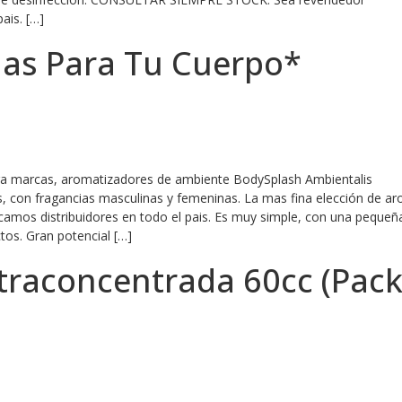
ais. […]
as Para Tu Cuerpo*
ara marcas, aromatizadores de ambiente BodySplash Ambientalis
, con fragancias masculinas y femeninas. La mas fina elección de a
camos distribuidores en todo el pais. Es muy simple, con una pequeñ
tos. Gran potencial […]
traconcentrada 60cc (Pack