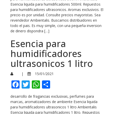
Esencia liquida para humidificadores 500ml. Repuestos
para humidificadores ultrasonicos. Aromas exclusivos. El
precio es por unidad. Consulte precios mayoristas. Sea
revendedor Ambientalis. Buscamos distribuidores en
todo el pais. Es muy simple, con una pequeña inversion
de dinero dispondra […]
Esencia para
humidificadores
ultrasonicos 1 litro
|
15/01/2021
Facebook
Twitter
WhatsApp
Compartir
desarrollo de fragancias exclusivas, perfumes para
marcas, aromatizadores de ambiente Esencia liquida
para humidificadores ultrasonicos 1 litro Ambientalis
Esencia liquida para humidificadores 1 litro. Repuestos