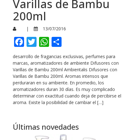
Varillas de Bambu
200ml
|
13/07/2016
Facebook
Twitter
WhatsApp
Compartir
desarrollo de fragancias exclusivas, perfumes para
marcas, aromatizadores de ambiente Difusores con
Varillas de Bambu 200ml Ambientalis Difusores con
Varillas de Bambu 200ml. Aromas intensos que
perduraran en su ambiente. En promedio, los
aromatizadores duran 30 días. Es muy complicado
determinar con exactitud cuando deja de percibirse el
aroma. Existe la posibilidad de cambiar el […]
Últimas novedades