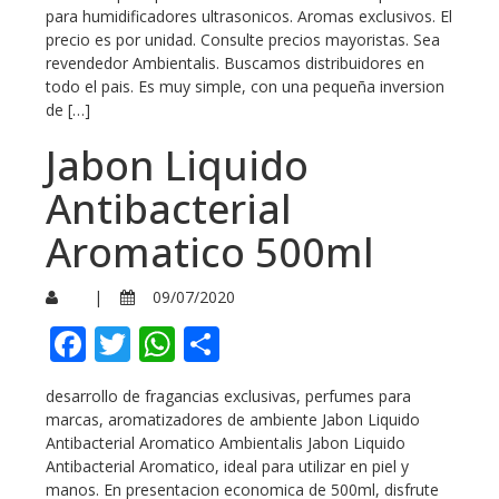
para humidificadores ultrasonicos. Aromas exclusivos. El
precio es por unidad. Consulte precios mayoristas. Sea
revendedor Ambientalis. Buscamos distribuidores en
todo el pais. Es muy simple, con una pequeña inversion
de […]
Jabon Liquido
Antibacterial
Aromatico 500ml
|
09/07/2020
Facebook
Twitter
WhatsApp
Compartir
desarrollo de fragancias exclusivas, perfumes para
marcas, aromatizadores de ambiente Jabon Liquido
Antibacterial Aromatico Ambientalis Jabon Liquido
Antibacterial Aromatico, ideal para utilizar en piel y
manos. En presentacion economica de 500ml, disfrute