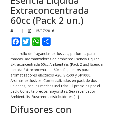
Esencia Liquida
Extraconcentrada
60cc (Pack 2 un.)
|
15/07/2016
Facebook
Twitter
WhatsApp
Compartir
desarrollo de fragancias exclusivas, perfumes para
marcas, aromatizadores de ambiente Esencia Liquida
Extraconcentrada 60cc Ambientalis (Pack 2 un.) Esencia
Liquida Extraconcentrada 60cc. Repuestos para
aromatizadores electricos A26, SR500 y SR1000.
Aromas exclusivos. Comercializados en pack de dos
unidades, con las mechas incluidas. El precio es por el
pack. Consulte precios mayoristas. Sea revendedor
Ambientalis. Buscamos distribuidores […]
Difusores con