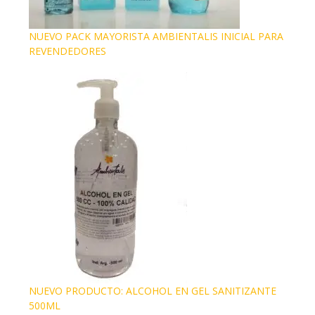
NUEVO PACK MAYORISTA AMBIENTALIS INICIAL PARA
REVENDEDORES
NUEVO PRODUCTO: ALCOHOL EN GEL SANITIZANTE
500ML