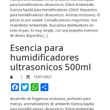
para humidificadores ultrasonicos 250ml Ambientalis
Esencia liquida para humidificadores 250ml. Repuestos
para humidificadores ultrasonicos. Aromas exclusivos. El
precio es por unidad. Consulte precios mayoristas. Sea
revendedor Ambientalis. Buscamos distribuidores en
todo el pais. Es muy simple, con una pequeña inversion
de dinero dispondra […]
Esencia para
humidificadores
ultrasonicos 500ml
|
15/01/2021
Facebook
Twitter
WhatsApp
Compartir
desarrollo de fragancias exclusivas, perfumes para
marcas, aromatizadores de ambiente Esencia liquida
para humidificadores ultrasonicos 500ml Ambientalis