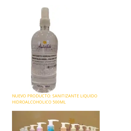
NUEVO PRODUCTO: SANITIZANTE LIQUIDO
HIDROALCOHOLICO 500ML