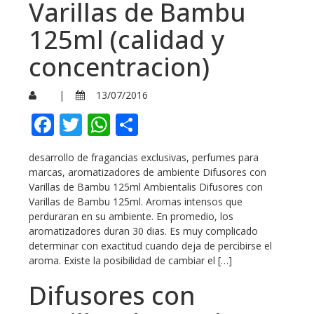
Varillas de Bambu
125ml (calidad y
concentracion)
|
13/07/2016
Facebook
Twitter
WhatsApp
Compartir
desarrollo de fragancias exclusivas, perfumes para
marcas, aromatizadores de ambiente Difusores con
Varillas de Bambu 125ml Ambientalis Difusores con
Varillas de Bambu 125ml. Aromas intensos que
perduraran en su ambiente. En promedio, los
aromatizadores duran 30 dias. Es muy complicado
determinar con exactitud cuando deja de percibirse el
aroma. Existe la posibilidad de cambiar el […]
Difusores con