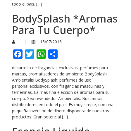
todo el pais. […]
BodySplash *Aromas
Para Tu Cuerpo*
|
15/07/2016
Facebook
Twitter
WhatsApp
Compartir
desarrollo de fragancias exclusivas, perfumes para
marcas, aromatizadores de ambiente BodySplash
Ambientalis BodySplash: perfumes de uso
personal exclusivos, con fragancias masculinas y
femeninas. La mas fina elección de aromas para su
cuerpo. Sea revendedor Ambientalis. Buscamos
distribuidores en todo el pais. Es muy simple, con una
pequeña inversion de dinero dispondra de nuestros
productos. Gran potencial […]