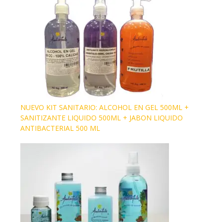
NUEVO KIT SANITARIO: ALCOHOL EN GEL 500ML +
SANITIZANTE LIQUIDO 500ML + JABON LIQUIDO
ANTIBACTERIAL 500 ML