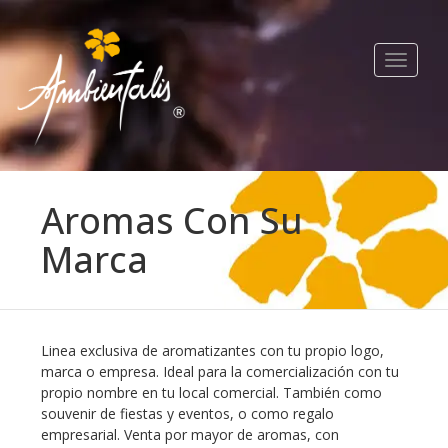
Toggle
navigat
Aromas Con Su
Marca
Linea exclusiva de aromatizantes con tu propio logo,
marca o empresa. Ideal para la comercialización con tu
propio nombre en tu local comercial. También como
souvenir de fiestas y eventos, o como regalo
empresarial. Venta por mayor de aromas, con