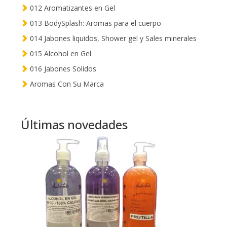
012 Aromatizantes en Gel
013 BodySplash: Aromas para el cuerpo
014 Jabones liquidos, Shower gel y Sales minerales
015 Alcohol en Gel
016 Jabones Solidos
Aromas Con Su Marca
Últimas novedades