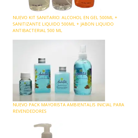
NUEVO KIT SANITARIO: ALCOHOL EN GEL 500ML +
SANITIZANTE LIQUIDO 500ML + JABON LIQUIDO
ANTIBACTERIAL 500 ML
NUEVO PACK MAYORISTA AMBIENTALIS INICIAL PARA
REVENDEDORES