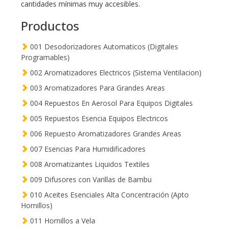
cantidades mínimas muy accesibles.
Productos
001 Desodorizadores Automaticos (Digitales
Programables)
002 Aromatizadores Electricos (Sistema Ventilacion)
003 Aromatizadores Para Grandes Areas
004 Repuestos En Aerosol Para Equipos Digitales
005 Repuestos Esencia Equipos Electricos
006 Repuesto Aromatizadores Grandes Areas
007 Esencias Para Humidificadores
008 Aromatizantes Liquidos Textiles
009 Difusores con Varillas de Bambu
010 Aceites Esenciales Alta Concentración (Apto
Hornillos)
011 Hornillos a Vela