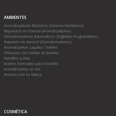
AMBIENTES
Aromatizadores Electricos (Sistema Ventilacion)
Repuestos en Esencia (Aromatizadores)
Desodorizadores Automaticos (Digitales Programables)
Repuesto en Aerosol (Desodorizadores)
Aromatizantes Liquidos Textiles
Difusores con Varillas de Bambu
Hornillos a Vela
Aceites Esenciales para Hornillos
Aromatizantes en Gel
Aromas Con Su Marca
COSMÉTICA