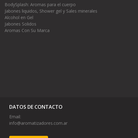
BodySplash: Aromas para el cuerpo
Jabones liquidos, Shower gel y Sales minerales
Alcohol en Gel
Jabones Solidos
Aromas Con Su Marca
DATOS DE CONTACTO
Email:
info@aromatizadores.com.ar