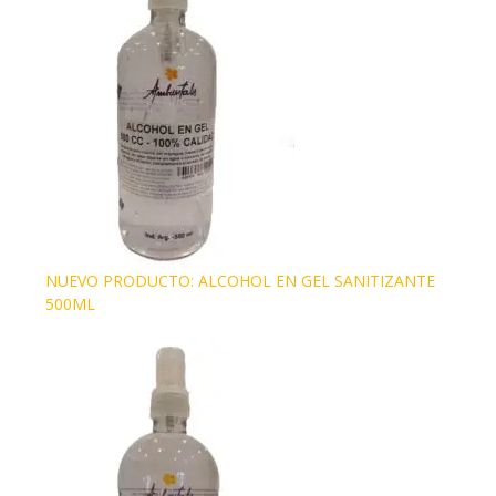
NUEVO PRODUCTO: ALCOHOL EN GEL SANITIZANTE
500ML