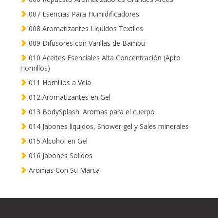
007 Esencias Para Humidificadores
008 Aromatizantes Liquidos Textiles
009 Difusores con Varillas de Bambu
010 Aceites Esenciales Alta Concentración (Apto
Hornillos)
011 Hornillos a Vela
012 Aromatizantes en Gel
013 BodySplash: Aromas para el cuerpo
014 Jabones liquidos, Shower gel y Sales minerales
015 Alcohol en Gel
016 Jabones Solidos
Aromas Con Su Marca