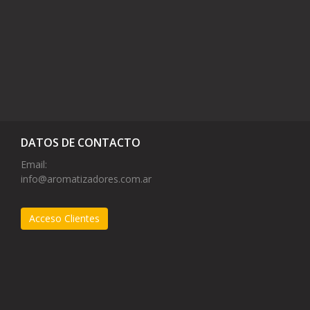
DATOS DE CONTACTO
Email:
info@aromatizadores.com.ar
Acceso Clientes