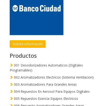
Solicite información
Productos
001 Desodorizadores Automaticos (Digitales
Programables)
002 Aromatizadores Electricos (Sistema Ventilacion)
003 Aromatizadores Para Grandes Areas
004 Repuestos En Aerosol Para Equipos Digitales
005 Repuestos Esencia Equipos Electricos
006 Repuesto Aromatizadores Grandes Areas