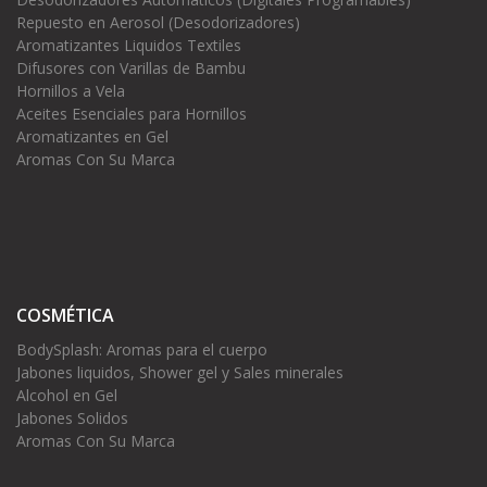
Repuesto en Aerosol (Desodorizadores)
Aromatizantes Liquidos Textiles
Difusores con Varillas de Bambu
Hornillos a Vela
Aceites Esenciales para Hornillos
Aromatizantes en Gel
Aromas Con Su Marca
COSMÉTICA
BodySplash: Aromas para el cuerpo
Jabones liquidos, Shower gel y Sales minerales
Alcohol en Gel
Jabones Solidos
Aromas Con Su Marca