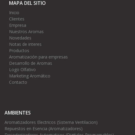
MAPA DEL SITIO
Inicio
Clientes
Empresa
Nuestros Aromas
Novedades
Notas de interes
Productos
Aromatización para empresas
Desarrollo de Aromas
Logo Olfativo
Marketing Aromático
Contacto
AMBIENTES
Aromatizadores Electricos (Sistema Ventilacion)
Repuestos en Esencia (Aromatizadores)
Desodorizadores Automaticos (Digitales Programables)