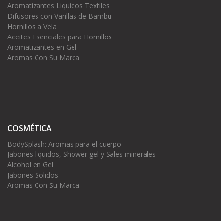
Aromatizantes Liquidos Textiles
Difusores con Varillas de Bambu
Hornillos a Vela
Aceites Esenciales para Hornillos
Aromatizantes en Gel
Aromas Con Su Marca
COSMÉTICA
BodySplash: Aromas para el cuerpo
Jabones liquidos, Shower gel y Sales minerales
Alcohol en Gel
Jabones Solidos
Aromas Con Su Marca