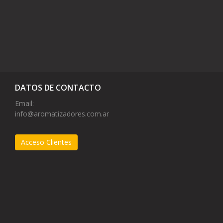
DATOS DE CONTACTO
Email:
info@aromatizadores.com.ar
Acceso Clientes