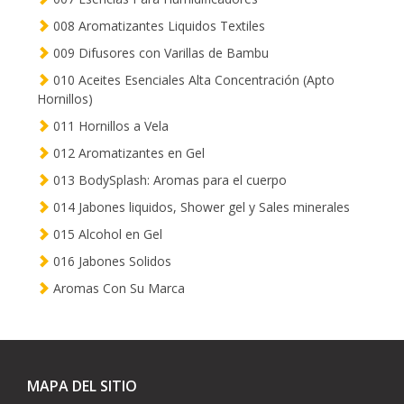
008 Aromatizantes Liquidos Textiles
009 Difusores con Varillas de Bambu
010 Aceites Esenciales Alta Concentración (Apto
Hornillos)
011 Hornillos a Vela
012 Aromatizantes en Gel
013 BodySplash: Aromas para el cuerpo
014 Jabones liquidos, Shower gel y Sales minerales
015 Alcohol en Gel
016 Jabones Solidos
Aromas Con Su Marca
MAPA DEL SITIO