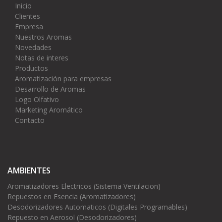
Inicio
Clientes
Empresa
Nuestros Aromas
Novedades
Notas de interes
Productos
Aromatización para empresas
Desarrollo de Aromas
Logo Olfativo
Marketing Aromático
Contacto
AMBIENTES
Aromatizadores Electricos (Sistema Ventilacion)
Repuestos en Esencia (Aromatizadores)
Desodorizadores Automaticos (Digitales Programables)
Repuesto en Aerosol (Desodorizadores)