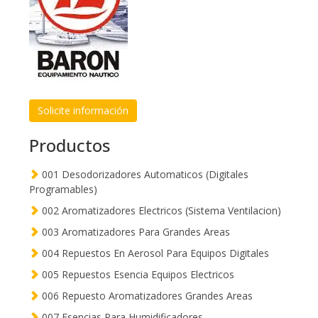
Solicite información
Productos
001 Desodorizadores Automaticos (Digitales
Programables)
002 Aromatizadores Electricos (Sistema Ventilacion)
003 Aromatizadores Para Grandes Areas
004 Repuestos En Aerosol Para Equipos Digitales
005 Repuestos Esencia Equipos Electricos
006 Repuesto Aromatizadores Grandes Areas
007 Esencias Para Humidificadores