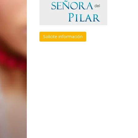
Solicite información