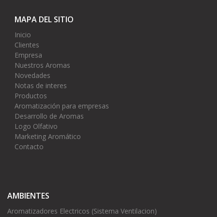
MAPA DEL SITIO
Inicio
Clientes
Empresa
Nuestros Aromas
Novedades
Notas de interes
Productos
Aromatización para empresas
Desarrollo de Aromas
Logo Olfativo
Marketing Aromático
Contacto
AMBIENTES
Aromatizadores Electricos (Sistema Ventilacion)