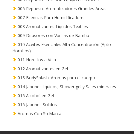
006 Repuesto Aromatizadores Grandes Areas
007 Esencias Para Humidificadores
008 Aromatizantes Liquidos Textiles
009 Difusores con Varillas de Bambu
010 Aceites Esenciales Alta Concentración (Apto
Hornillos)
011 Hornillos a Vela
012 Aromatizantes en Gel
013 BodySplash: Aromas para el cuerpo
014 Jabones liquidos, Shower gel y Sales minerales
015 Alcohol en Gel
016 Jabones Solidos
Aromas Con Su Marca