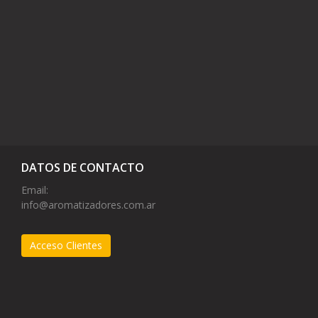
DATOS DE CONTACTO
Email:
info@aromatizadores.com.ar
Acceso Clientes