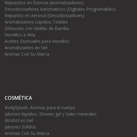
Repuestos en Esencia (Aromatizadores)
Desodorizadores Automaticos (Digitales Programables)
Repuesto en Aerosol (Desodorizadores)
Aromatizantes Liquidos Textiles
Difusores con Varillas de Bambu
Hornillos a Vela
Aceites Esenciales para Hornillos
Aromatizantes en Gel
Aromas Con Su Marca
COSMÉTICA
BodySplash: Aromas para el cuerpo
Jabones liquidos, Shower gel y Sales minerales
Alcohol en Gel
Jabones Solidos
Aromas Con Su Marca