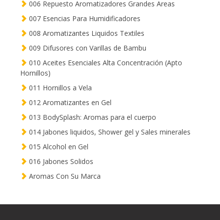
006 Repuesto Aromatizadores Grandes Areas
007 Esencias Para Humidificadores
008 Aromatizantes Liquidos Textiles
009 Difusores con Varillas de Bambu
010 Aceites Esenciales Alta Concentración (Apto
Hornillos)
011 Hornillos a Vela
012 Aromatizantes en Gel
013 BodySplash: Aromas para el cuerpo
014 Jabones liquidos, Shower gel y Sales minerales
015 Alcohol en Gel
016 Jabones Solidos
Aromas Con Su Marca