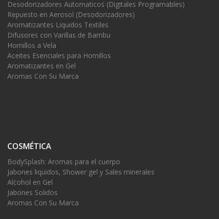
Desodorizadores Automaticos (Digitales Programables)
Repuesto en Aerosol (Desodorizadores)
Aromatizantes Liquidos Textiles
Difusores con Varillas de Bambu
Hornillos a Vela
Aceites Esenciales para Hornillos
Aromatizantes en Gel
Aromas Con Su Marca
COSMÉTICA
BodySplash: Aromas para el cuerpo
Jabones liquidos, Shower gel y Sales minerales
Alcohol en Gel
Jabones Solidos
Aromas Con Su Marca