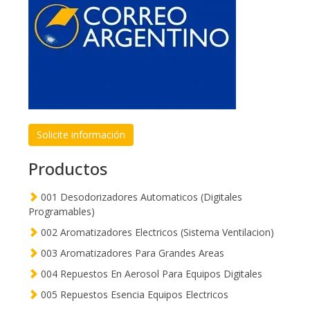
Solicite información
Productos
001 Desodorizadores Automaticos (Digitales
Programables)
002 Aromatizadores Electricos (Sistema Ventilacion)
003 Aromatizadores Para Grandes Areas
004 Repuestos En Aerosol Para Equipos Digitales
005 Repuestos Esencia Equipos Electricos