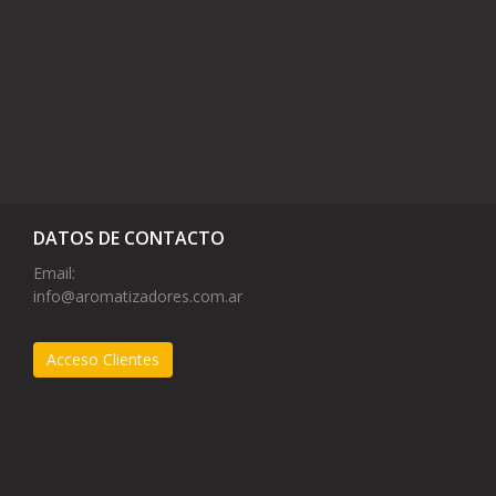
DATOS DE CONTACTO
Email:
info@aromatizadores.com.ar
Acceso Clientes