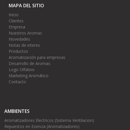
MAPA DEL SITIO
Inicio
Clientes
Empresa
Nuestros Aromas
Novedades
Notas de interes
Productos
Aromatización para empresas
Desarrollo de Aromas
Logo Olfativo
Marketing Aromático
Contacto
AMBIENTES
Aromatizadores Electricos (Sistema Ventilacion)
Repuestos en Esencia (Aromatizadores)