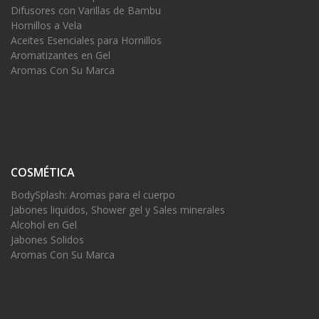
Difusores con Varillas de Bambu
Hornillos a Vela
Aceites Esenciales para Hornillos
Aromatizantes en Gel
Aromas Con Su Marca
COSMÉTICA
BodySplash: Aromas para el cuerpo
Jabones liquidos, Shower gel y Sales minerales
Alcohol en Gel
Jabones Solidos
Aromas Con Su Marca