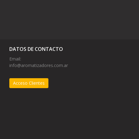
DATOS DE CONTACTO
Email:
info@aromatizadores.com.ar
Acceso Clientes