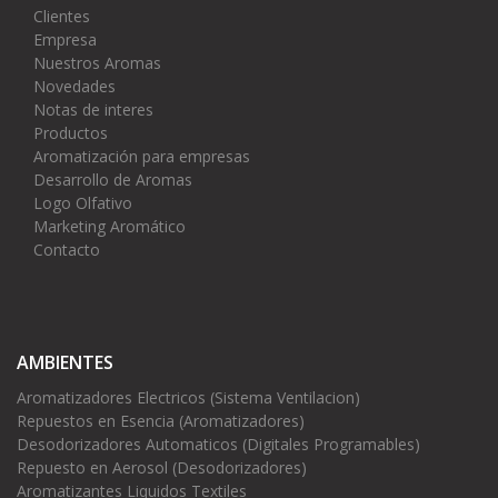
Clientes
Empresa
Nuestros Aromas
Novedades
Notas de interes
Productos
Aromatización para empresas
Desarrollo de Aromas
Logo Olfativo
Marketing Aromático
Contacto
AMBIENTES
Aromatizadores Electricos (Sistema Ventilacion)
Repuestos en Esencia (Aromatizadores)
Desodorizadores Automaticos (Digitales Programables)
Repuesto en Aerosol (Desodorizadores)
Aromatizantes Liquidos Textiles