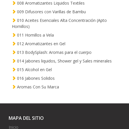
008 Aromatizantes Liquidos Textiles
009 Difusores con Varillas de Bambu
010 Aceites Esenciales Alta Concentración (Apto
Hornillos)
011 Hornillos a Vela
012 Aromatizantes en Gel
013 BodySplash: Aromas para el cuerpo
014 Jabones liquidos, Shower gel y Sales minerales
015 Alcohol en Gel
016 Jabones Solidos
Aromas Con Su Marca
MAPA DEL SITIO
Inicio