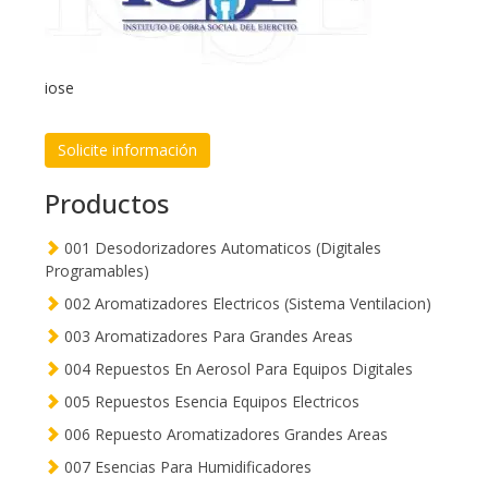
iose
Solicite información
Productos
001 Desodorizadores Automaticos (Digitales
Programables)
002 Aromatizadores Electricos (Sistema Ventilacion)
003 Aromatizadores Para Grandes Areas
004 Repuestos En Aerosol Para Equipos Digitales
005 Repuestos Esencia Equipos Electricos
006 Repuesto Aromatizadores Grandes Areas
007 Esencias Para Humidificadores