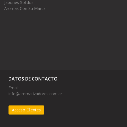
Jabones Solidos
Aromas Con Su Marca
DATOS DE CONTACTO
Email:
info@aromatizadores.com.ar
Acceso Clientes