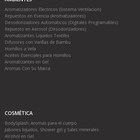
Aromatizadores Electricos (Sistema Ventilacion)
Repuestos en Esencia (Aromatizadores)
Desodorizadores Automaticos (Digitales Programables)
Repuesto en Aerosol (Desodorizadores)
Aromatizantes Liquidos Textiles
Difusores con Varillas de Bambu
Hornillos a Vela
Aceites Esenciales para Hornillos
Aromatizantes en Gel
Aromas Con Su Marca
COSMÉTICA
BodySplash: Aromas para el cuerpo
Jabones liquidos, Shower gel y Sales minerales
Alcohol en Gel