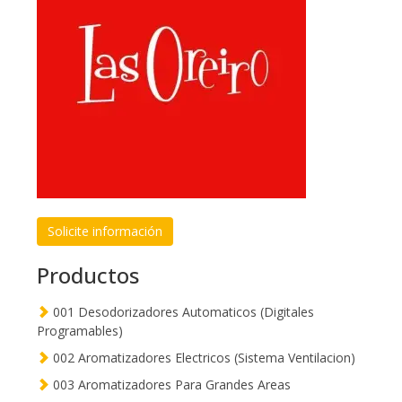
Solicite información
Productos
001 Desodorizadores Automaticos (Digitales
Programables)
002 Aromatizadores Electricos (Sistema Ventilacion)
003 Aromatizadores Para Grandes Areas