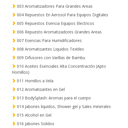
003 Aromatizadores Para Grandes Areas
004 Repuestos En Aerosol Para Equipos Digitales
005 Repuestos Esencia Equipos Electricos
006 Repuesto Aromatizadores Grandes Areas
007 Esencias Para Humidificadores
008 Aromatizantes Liquidos Textiles
009 Difusores con Varillas de Bambu
010 Aceites Esenciales Alta Concentración (Apto
Hornillos)
011 Hornillos a Vela
012 Aromatizantes en Gel
013 BodySplash: Aromas para el cuerpo
014 Jabones liquidos, Shower gel y Sales minerales
015 Alcohol en Gel
016 Jabones Solidos