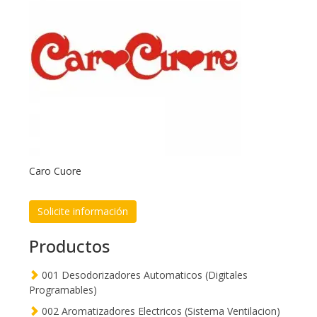
Caro Cuore
Solicite información
Productos
001 Desodorizadores Automaticos (Digitales
Programables)
002 Aromatizadores Electricos (Sistema Ventilacion)