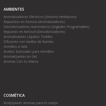
AMBIENTES
Aromatizadores Electricos (Sistema Ventilacion)
Repuestos en Esencia (Aromatizadores)
Desodorizadores Automaticos (Digitales Programables)
Repuesto en Aerosol (Desodorizadores)
Aromatizantes Liquidos Textiles
Difusores con Varillas de Bambu
Hornillos a Vela
Aceites Esenciales para Hornillos
Aromatizantes en Gel
Aromas Con Su Marca
COSMÉTICA
BodySplash: Aromas para el cuerpo