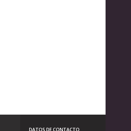
DATOS DE CONTACTO