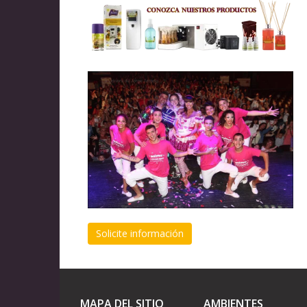
Solicite información
MAPA DEL SITIO
AMBIENTES