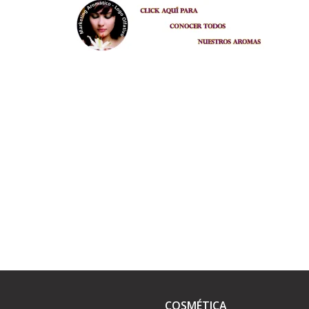
COSMÉTICA