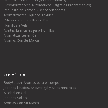
Desodorizadores Automaticos (Digitales Programables)
Repuesto en Aerosol (Desodorizadores)
Aromatizantes Liquidos Textiles
Difusores con Varillas de Bambu
Hornillos a Vela
Aceites Esenciales para Hornillos
Aromatizantes en Gel
Aromas Con Su Marca
COSMÉTICA
BodySplash: Aromas para el cuerpo
Jabones liquidos, Shower gel y Sales minerales
Alcohol en Gel
Jabones Solidos
Aromas Con Su Marca