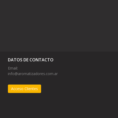
DATOS DE CONTACTO
Email:
info@aromatizadores.com.ar
Acceso Clientes