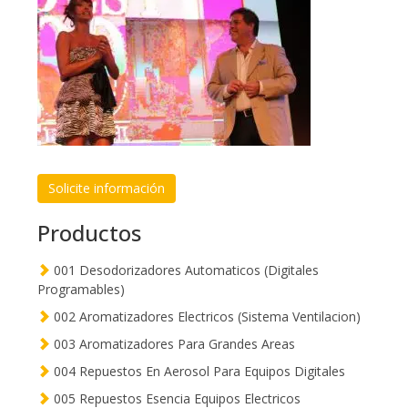
Solicite información
Productos
001 Desodorizadores Automaticos (Digitales
Programables)
002 Aromatizadores Electricos (Sistema Ventilacion)
003 Aromatizadores Para Grandes Areas
004 Repuestos En Aerosol Para Equipos Digitales
005 Repuestos Esencia Equipos Electricos