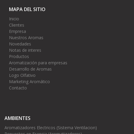
MAPA DEL SITIO
Inicio
Clientes
Empresa
Nuestros Aromas
Novedades
Notas de interes
Productos
Aromatización para empresas
Desarrollo de Aromas
Logo Olfativo
Marketing Aromático
Contacto
AMBIENTES
Aromatizadores Electricos (Sistema Ventilacion)
Repuestos en Esencia (Aromatizadores)