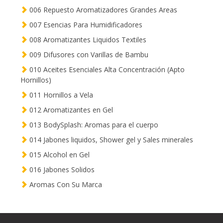
006 Repuesto Aromatizadores Grandes Areas
007 Esencias Para Humidificadores
008 Aromatizantes Liquidos Textiles
009 Difusores con Varillas de Bambu
010 Aceites Esenciales Alta Concentración (Apto
Hornillos)
011 Hornillos a Vela
012 Aromatizantes en Gel
013 BodySplash: Aromas para el cuerpo
014 Jabones liquidos, Shower gel y Sales minerales
015 Alcohol en Gel
016 Jabones Solidos
Aromas Con Su Marca