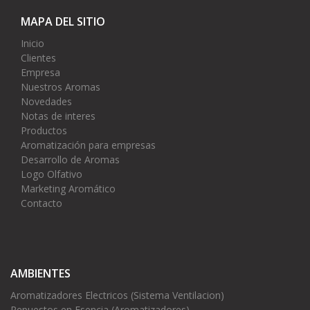
MAPA DEL SITIO
Inicio
Clientes
Empresa
Nuestros Aromas
Novedades
Notas de interes
Productos
Aromatización para empresas
Desarrollo de Aromas
Logo Olfativo
Marketing Aromático
Contacto
AMBIENTES
Aromatizadores Electricos (Sistema Ventilacion)
Repuestos en Esencia (Aromatizadores)