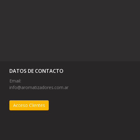
DATOS DE CONTACTO
Email:
info@aromatizadores.com.ar
Acceso Clientes