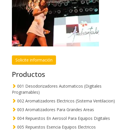
Solicite información
Productos
001 Desodorizadores Automaticos (Digitales
Programables)
002 Aromatizadores Electricos (Sistema Ventilacion)
003 Aromatizadores Para Grandes Areas
004 Repuestos En Aerosol Para Equipos Digitales
005 Repuestos Esencia Equipos Electricos