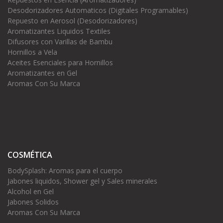
Desodorizadores Automaticos (Digitales Programables)
Repuesto en Aerosol (Desodorizadores)
Aromatizantes Liquidos Textiles
Difusores con Varillas de Bambu
Hornillos a Vela
Aceites Esenciales para Hornillos
Aromatizantes en Gel
Aromas Con Su Marca
COSMÉTICA
BodySplash: Aromas para el cuerpo
Jabones liquidos, Shower gel y Sales minerales
Alcohol en Gel
Jabones Solidos
Aromas Con Su Marca