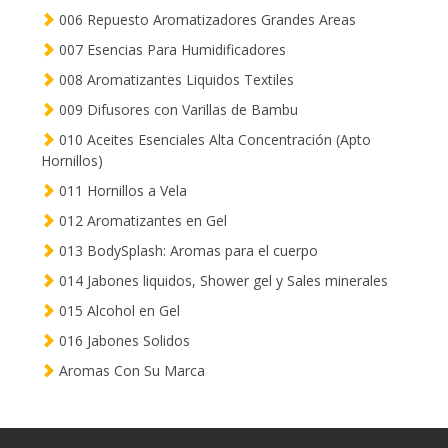
006 Repuesto Aromatizadores Grandes Areas
007 Esencias Para Humidificadores
008 Aromatizantes Liquidos Textiles
009 Difusores con Varillas de Bambu
010 Aceites Esenciales Alta Concentración (Apto
Hornillos)
011 Hornillos a Vela
012 Aromatizantes en Gel
013 BodySplash: Aromas para el cuerpo
014 Jabones liquidos, Shower gel y Sales minerales
015 Alcohol en Gel
016 Jabones Solidos
Aromas Con Su Marca