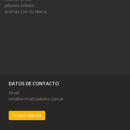
Jabones Solidos
Aromas Con Su Marca
DATOS DE CONTACTO
Email:
info@aromatizadores.com.ar
Acceso Clientes