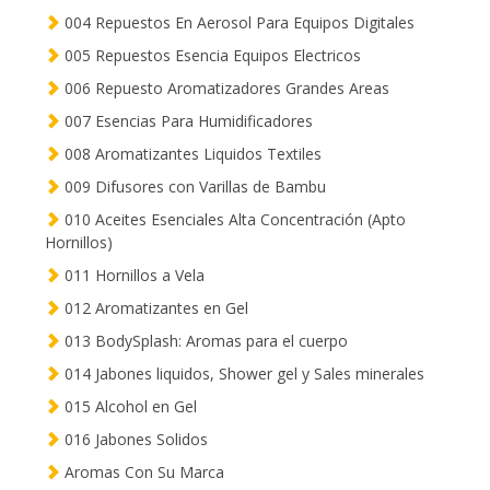
004 Repuestos En Aerosol Para Equipos Digitales
005 Repuestos Esencia Equipos Electricos
006 Repuesto Aromatizadores Grandes Areas
007 Esencias Para Humidificadores
008 Aromatizantes Liquidos Textiles
009 Difusores con Varillas de Bambu
010 Aceites Esenciales Alta Concentración (Apto
Hornillos)
011 Hornillos a Vela
012 Aromatizantes en Gel
013 BodySplash: Aromas para el cuerpo
014 Jabones liquidos, Shower gel y Sales minerales
015 Alcohol en Gel
016 Jabones Solidos
Aromas Con Su Marca