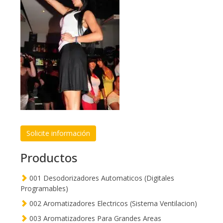
Solicite información
Productos
001 Desodorizadores Automaticos (Digitales
Programables)
002 Aromatizadores Electricos (Sistema Ventilacion)
003 Aromatizadores Para Grandes Areas