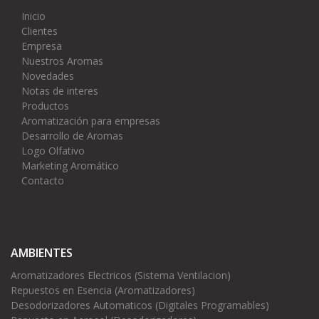
Inicio
Clientes
Empresa
Nuestros Aromas
Novedades
Notas de interes
Productos
Aromatización para empresas
Desarrollo de Aromas
Logo Olfativo
Marketing Aromático
Contacto
AMBIENTES
Aromatizadores Electricos (Sistema Ventilacion)
Repuestos en Esencia (Aromatizadores)
Desodorizadores Automaticos (Digitales Programables)