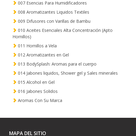
007 Esencias Para Humidificadores
008 Aromatizantes Liquidos Textiles
009 Difusores con Varillas de Bambu
010 Aceites Esenciales Alta Concentración (Apto
Hornillos)
011 Hornillos a Vela
012 Aromatizantes en Gel
013 BodySplash: Aromas para el cuerpo
014 Jabones liquidos, Shower gel y Sales minerales
015 Alcohol en Gel
016 Jabones Solidos
Aromas Con Su Marca
MAPA DEL SITIO