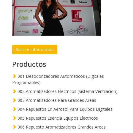
Solicite información
Productos
001 Desodorizadores Automaticos (Digitales
Programables)
002 Aromatizadores Electricos (Sistema Ventilacion)
003 Aromatizadores Para Grandes Areas
004 Repuestos En Aerosol Para Equipos Digitales
005 Repuestos Esencia Equipos Electricos
006 Repuesto Aromatizadores Grandes Areas