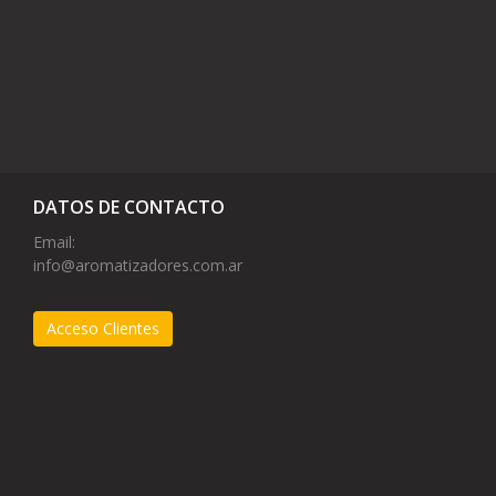
DATOS DE CONTACTO
Email:
info@aromatizadores.com.ar
Acceso Clientes