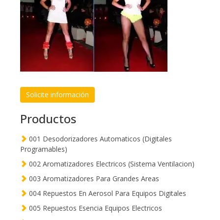
Solicite información
Productos
001 Desodorizadores Automaticos (Digitales
Programables)
002 Aromatizadores Electricos (Sistema Ventilacion)
003 Aromatizadores Para Grandes Areas
004 Repuestos En Aerosol Para Equipos Digitales
005 Repuestos Esencia Equipos Electricos