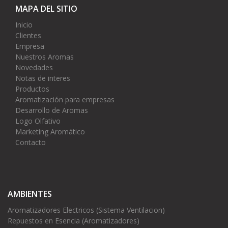
MAPA DEL SITIO
Inicio
Clientes
Empresa
Nuestros Aromas
Novedades
Notas de interes
Productos
Aromatización para empresas
Desarrollo de Aromas
Logo Olfativo
Marketing Aromático
Contacto
AMBIENTES
Aromatizadores Electricos (Sistema Ventilacion)
Repuestos en Esencia (Aromatizadores)