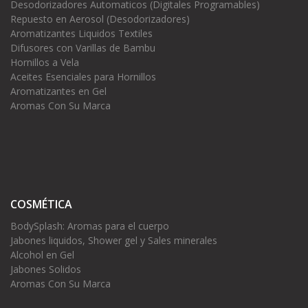
Desodorizadores Automaticos (Digitales Programables)
Repuesto en Aerosol (Desodorizadores)
Aromatizantes Liquidos Textiles
Difusores con Varillas de Bambu
Hornillos a Vela
Aceites Esenciales para Hornillos
Aromatizantes en Gel
Aromas Con Su Marca
COSMÉTICA
BodySplash: Aromas para el cuerpo
Jabones liquidos, Shower gel y Sales minerales
Alcohol en Gel
Jabones Solidos
Aromas Con Su Marca