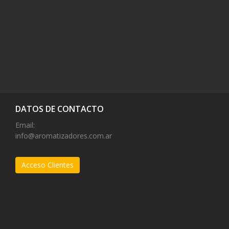
DATOS DE CONTACTO
Email:
info@aromatizadores.com.ar
Acceso Clientes