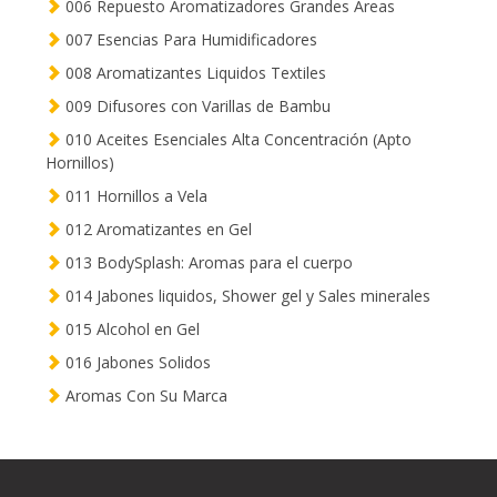
006 Repuesto Aromatizadores Grandes Areas
007 Esencias Para Humidificadores
008 Aromatizantes Liquidos Textiles
009 Difusores con Varillas de Bambu
010 Aceites Esenciales Alta Concentración (Apto
Hornillos)
011 Hornillos a Vela
012 Aromatizantes en Gel
013 BodySplash: Aromas para el cuerpo
014 Jabones liquidos, Shower gel y Sales minerales
015 Alcohol en Gel
016 Jabones Solidos
Aromas Con Su Marca