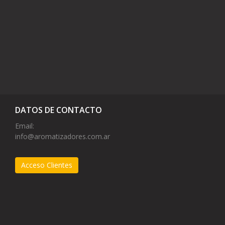
DATOS DE CONTACTO
Email:
info@aromatizadores.com.ar
Acceso Clientes