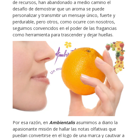
de recursos, han abandonado a medio camino el
desafío de demostrar que un aroma se puede
personalizar y transmitir un mensaje único, fuerte y
perdurable, pero otros, como ocurre con nosotros,
seguimos convencidos en el poder de las fragancias
como herramienta para trascender y dejar huellas.
Por esa razón, en
Ambientalis
asumimos a diario la
apasionante misión de hallar las notas olfativas que
puedan convertirse en el logo de una marca y cautivar a