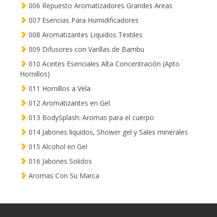
006 Repuesto Aromatizadores Grandes Areas
007 Esencias Para Humidificadores
008 Aromatizantes Liquidos Textiles
009 Difusores con Varillas de Bambu
010 Aceites Esenciales Alta Concentración (Apto
Hornillos)
011 Hornillos a Vela
012 Aromatizantes en Gel
013 BodySplash: Aromas para el cuerpo
014 Jabones liquidos, Shower gel y Sales minerales
015 Alcohol en Gel
016 Jabones Solidos
Aromas Con Su Marca