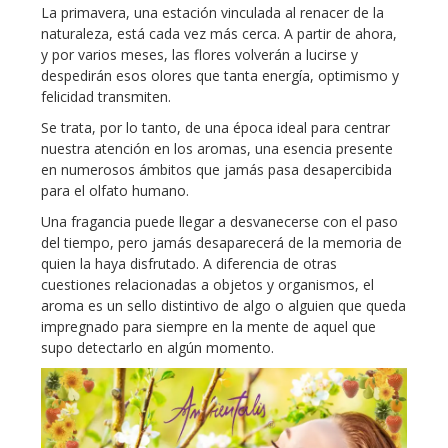
La primavera, una estación vinculada al renacer de la
naturaleza, está cada vez más cerca. A partir de ahora,
y por varios meses, las flores volverán a lucirse y
despedirán esos olores que tanta energía, optimismo y
felicidad transmiten.
Se trata, por lo tanto, de una época ideal para centrar
nuestra atención en los aromas, una esencia presente
en numerosos ámbitos que jamás pasa desapercibida
para el olfato humano.
Una fragancia puede llegar a desvanecerse con el paso
del tiempo, pero jamás desaparecerá de la memoria de
quien la haya disfrutado. A diferencia de otras
cuestiones relacionadas a objetos y organismos, el
aroma es un sello distintivo de algo o alguien que queda
impregnado para siempre en la mente de aquel que
supo detectarlo en algún momento.