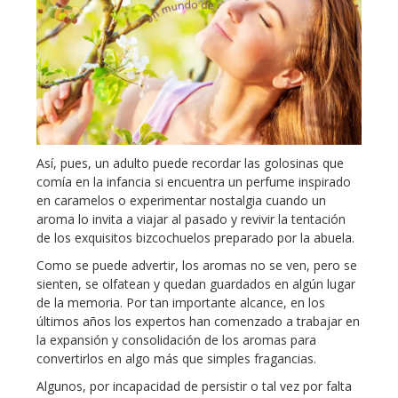
Así, pues, un adulto puede recordar las golosinas que
comía en la infancia si encuentra un perfume inspirado
en caramelos o experimentar nostalgia cuando un
aroma lo invita a viajar al pasado y revivir la tentación
de los exquisitos bizcochuelos preparado por la abuela.
Como se puede advertir, los aromas no se ven, pero se
sienten, se olfatean y quedan guardados en algún lugar
de la memoria. Por tan importante alcance, en los
últimos años los expertos han comenzado a trabajar en
la expansión y consolidación de los aromas para
convertirlos en algo más que simples fragancias.
Algunos, por incapacidad de persistir o tal vez por falta