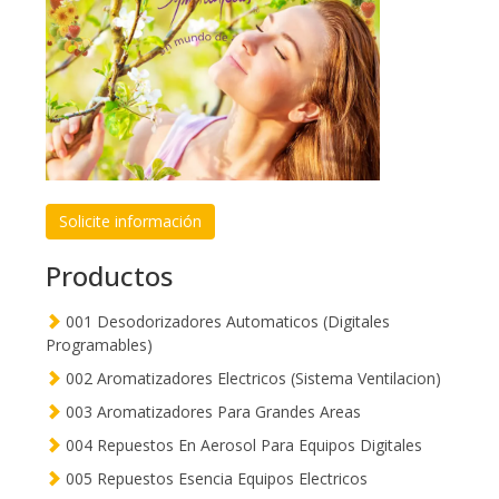
Solicite información
Productos
001 Desodorizadores Automaticos (Digitales
Programables)
002 Aromatizadores Electricos (Sistema Ventilacion)
003 Aromatizadores Para Grandes Areas
004 Repuestos En Aerosol Para Equipos Digitales
005 Repuestos Esencia Equipos Electricos