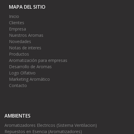
MAPA DEL SITIO
Inicio
Clientes
Empresa
Nuestros Aromas
Novedades
Notas de interes
Productos
Aromatización para empresas
Desarrollo de Aromas
Logo Olfativo
Marketing Aromático
Contacto
AMBIENTES
Aromatizadores Electricos (Sistema Ventilacion)
Repuestos en Esencia (Aromatizadores)