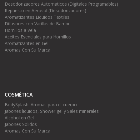
Desodorizadores Automaticos (Digitales Programables)
Repuesto en Aerosol (Desodorizadores)
Aromatizantes Liquidos Textiles
Difusores con Varillas de Bambu
Hornillos a Vela
Aceites Esenciales para Hornillos
Aromatizantes en Gel
Aromas Con Su Marca
COSMÉTICA
BodySplash: Aromas para el cuerpo
Jabones liquidos, Shower gel y Sales minerales
Alcohol en Gel
Jabones Solidos
Aromas Con Su Marca