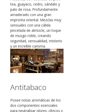
tea, guayaco, cedro, sándalo y
palo de rosa. Profundamente
amaderado con una gran
impronta oriental. Mezclas muy
sensuales con una cálida
pincelada de almizcle, un toque
de musgo roble, creando
seguridad, sensualidad, misterio
y un increíble carisma.
Antitabaco
Posee notas aromáticas de los
dos componentes esenciales
para neutralizar olores: cítricos y