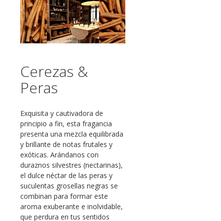
Cerezas &
Peras
Exquisita y cautivadora de
principio a fin, esta fragancia
presenta una mezcla equilibrada
y brillante de notas frutales y
exóticas. Arándanos con
duraznos silvestres (nectarinas),
el dulce néctar de las peras y
suculentas grosellas negras se
combinan para formar este
aroma exuberante e inolvidable,
que perdura en tus sentidos