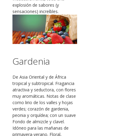
explosión de sabores (y
sensaciones) increíbles.
Gardenia
De Asia Oriental y de África
tropical y subtropical. Fragancia
atractiva y seductora, con flores
muy aromáticas. Notas de clase
como lirio de los valles y hojas
verdes; corazón de gardenia,
peonia y orquídea; con un suave
Fondo de almizcle y clavel.
Idóneo para las mañanas de
primavera-verano. Floral,