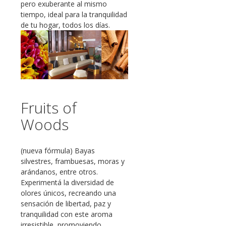
pero exuberante al mismo
tiempo, ideal para la tranquilidad
de tu hogar, todos los días.
Fruits of
Woods
(nueva fórmula) Bayas
silvestres, frambuesas, moras y
arándanos, entre otros.
Experimentá la diversidad de
olores únicos, recreando una
sensación de libertad, paz y
tranquilidad con este aroma
irresistible, promoviendo