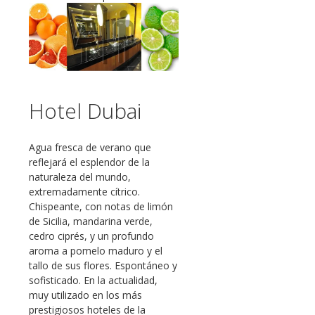
Hotel Dubai
Agua fresca de verano que
reflejará el esplendor de la
naturaleza del mundo,
extremadamente cítrico.
Chispeante, con notas de limón
de Sicilia, mandarina verde,
cedro ciprés, y un profundo
aroma a pomelo maduro y el
tallo de sus flores. Espontáneo y
sofisticado. En la actualidad,
muy utilizado en los más
prestigiosos hoteles de la