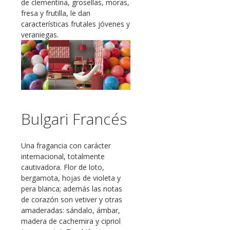
de clementina, grosellas, moras,
fresa y frutilla, le dan
características frutales jóvenes y
veraniegas.
Bulgari Francés
Una fragancia con carácter
internacional, totalmente
cautivadora. Flor de loto,
bergamota, hojas de violeta y
pera blanca; además las notas
de corazón son vetiver y otras
amaderadas: sándalo, ámbar,
madera de cachemira y cipriol