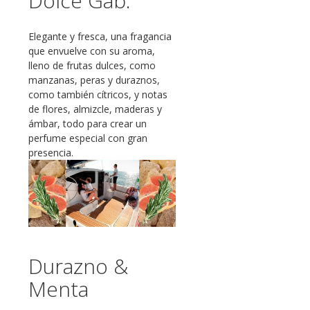
Dolce Gab.
Elegante y fresca, una fragancia
que envuelve con su aroma,
lleno de frutas dulces, como
manzanas, peras y duraznos,
como también cítricos, y notas
de flores, almizcle, maderas y
ámbar, todo para crear un
perfume especial con gran
presencia.
Durazno &
Menta