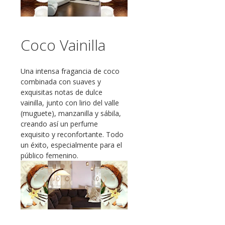
Coco Vainilla
Una intensa fragancia de coco
combinada con suaves y
exquisitas notas de dulce
vainilla, junto con lirio del valle
(muguete), manzanilla y sábila,
creando así un perfume
exquisito y reconfortante. Todo
un éxito, especialmente para el
público femenino.