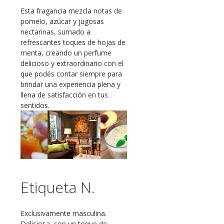
Esta fragancia mezcla notas de
pomelo, azúcar y jugosas
nectarinas, sumado a
refrescantes toques de hojas de
menta, creando un perfume
delicioso y extraordinario con el
que podés contar siempre para
brindar una experiencia plena y
llena de satisfacción en tus
sentidos.
Etiqueta N.
Exclusivamente masculina.
Deliciosa, con un toque de