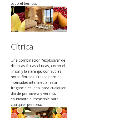
todo el tiempo.
Cítrica
Una combinación “explosiva” de
distintas frutas cítricas, como el
limón y la naranja, con sutiles
notas florales. Fresca pero de
intensidad intermedia, esta
fragancia es ideal para cualquier
día de primavera y verano,
cautivante e irresistible para
cualquier persona.