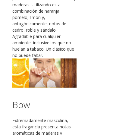
maderas. Utilizando esta
combinación de naranja,
pomelo, limón y,
antagónicamente, notas de
cedro, roble y sándalo.
Agradable para cualquier
ambiente, inclusive los que no
huelan a tabaco. Un clásico que
no puede faltar.
Bow
Extremadamente masculina,
esta fragancia presenta notas
aromáticas de maderas y