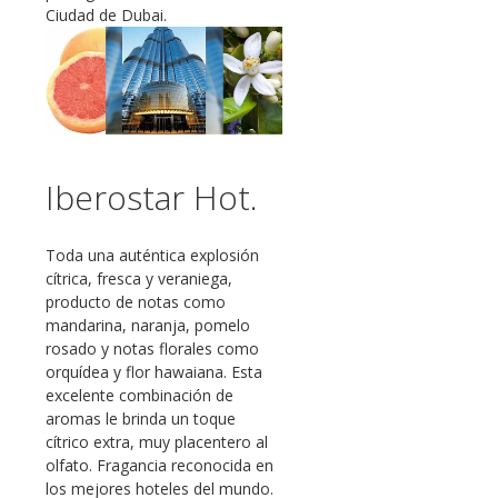
Ciudad de Dubai.
Iberostar Hot.
Toda una auténtica explosión
cítrica, fresca y veraniega,
producto de notas como
mandarina, naranja, pomelo
rosado y notas florales como
orquídea y flor hawaiana. Esta
excelente combinación de
aromas le brinda un toque
cítrico extra, muy placentero al
olfato. Fragancia reconocida en
los mejores hoteles del mundo.