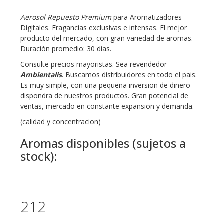
Aerosol Repuesto Premium
para Aromatizadores
Digitales.
Fragancias exclusivas e intensas. El mejor
producto del mercado, con gran variedad de aromas.
Duración promedio: 30 dias.
Consulte precios mayoristas. Sea revendedor
Ambientalis
. Buscamos distribuidores en todo el pais.
Es muy simple, con una pequeña inversion de dinero
dispondra de nuestros productos. Gran potencial de
ventas, mercado en constante expansion y demanda.
(calidad y concentracion)
Aromas disponibles (sujetos a
stock):
212