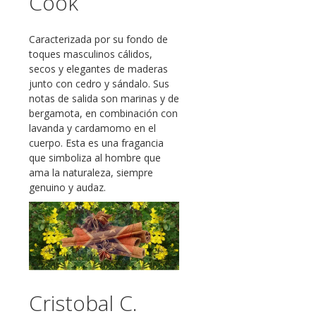
Cook
Caracterizada por su fondo de
toques masculinos cálidos,
secos y elegantes de maderas
junto con cedro y sándalo. Sus
notas de salida son marinas y de
bergamota, en combinación con
lavanda y cardamomo en el
cuerpo. Esta es una fragancia
que simboliza al hombre que
ama la naturaleza, siempre
genuino y audaz.
Cristobal C.