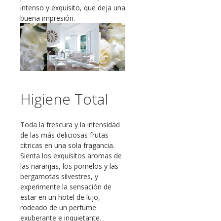
intenso y exquisito, que deja una
buena impresión.
Higiene Total
Toda la frescura y la intensidad
de las más deliciosas frutas
cítricas en una sola fragancia.
Sienta los exquisitos aromas de
las naranjas, los pomelos y las
bergamotas silvestres, y
experimente la sensación de
estar en un hotel de lujo,
rodeado de un perfume
exuberante e inquietante.