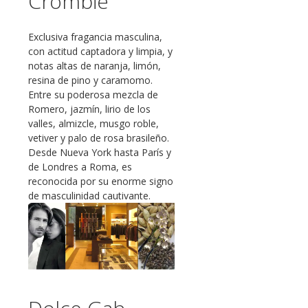
Crombie
Exclusiva fragancia masculina,
con actitud captadora y limpia, y
notas altas de naranja, limón,
resina de pino y caramomo.
Entre su poderosa mezcla de
Romero, jazmín, lirio de los
valles, almizcle, musgo roble,
vetiver y palo de rosa brasileño.
Desde Nueva York hasta París y
de Londres a Roma, es
reconocida por su enorme signo
de masculinidad cautivante.