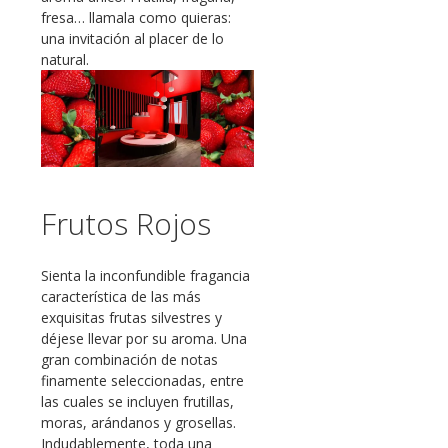
fresa… llamala como quieras:
una invitación al placer de lo
natural.
Frutos Rojos
Sienta la inconfundible fragancia
característica de las más
exquisitas frutas silvestres y
déjese llevar por su aroma. Una
gran combinación de notas
finamente seleccionadas, entre
las cuales se incluyen frutillas,
moras, arándanos y grosellas.
Indudablemente, toda una