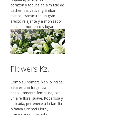
corazón y toques de almizcle de
cachemira, vetiver y ámbar
blanco, transmiten un gran
efecto relajante y armonizador
en cada momento y lugar.
Flowers Kz.
Como su nombre bien lo indica,
esta es una fragancia
absolutamente femenina, con
un aire floral suave. Poderosa y
delicada, pertenece a la familia
olfativa Oriental Floral,
presentando una nota