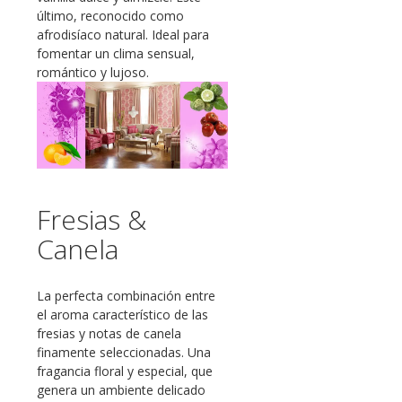
último, reconocido como
afrodisíaco natural. Ideal para
fomentar un clima sensual,
romántico y lujoso.
Fresias &
Canela
La perfecta combinación entre
el aroma característico de las
fresias y notas de canela
finamente seleccionadas. Una
fragancia floral y especial, que
genera un ambiente delicado