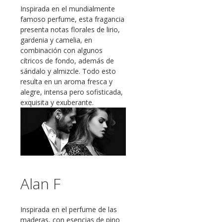
Inspirada en el mundialmente
famoso perfume, esta fragancia
presenta notas florales de lirio,
gardenia y camelia, en
combinación con algunos
cítricos de fondo, además de
sándalo y almizcle. Todo esto
resulta en un aroma fresca y
alegre, intensa pero sofisticada,
exquisita y exuberante.
Alan F
Inspirada en el perfume de las
maderas, con esencias de pino