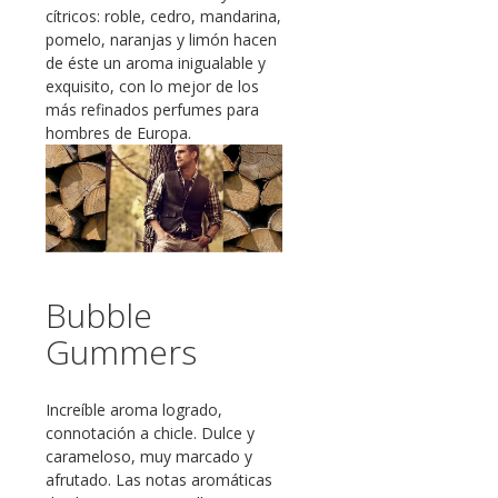
cítricos: roble, cedro, mandarina,
pomelo, naranjas y limón hacen
de éste un aroma inigualable y
exquisito, con lo mejor de los
más refinados perfumes para
hombres de Europa.
Bubble
Gummers
Increíble aroma logrado,
connotación a chicle. Dulce y
carameloso, muy marcado y
afrutado. Las notas aromáticas