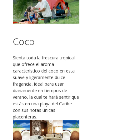
Coco
Sienta toda la frescura tropical
que ofrece el aroma
característico del coco en esta
suave y ligeramente dulce
fragancia, ideal para usar
diariamente en tiempos de
verano, la cual te hará sentir que
estás en una playa del Caribe
con sus notas únicas
placenteras.