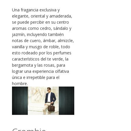
Una fragancia exclusiva y
elegante, oriental y amaderada,
se puede percibir en su centro
aromas como cedro, sándalo y
jazmín, incluyendo también
notas de cuero, ámbar, almizcle,
vainilla y musgo de roble, todo
esto rodeado por los perfumes
característicos del te verde, la
bergamota y las rosas, para
lograr una experiencia olfativa
única e irrepetible para el
hombre.