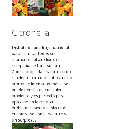
Citronella
Disfrute de una fragancia ideal
para disfrutar todos sus
momentos al aire libre, en
compañía de toda su familia.
Con su propiedad natural como
repelente para mosquitos, dicho
aroma de intensidad media se
puede percibir en cualquier
ambiente y es perfecto para
aplicarse en la ropa sin
problemas. Sienta el placer de
encontrarse con la naturaleza
sin sorpresas.