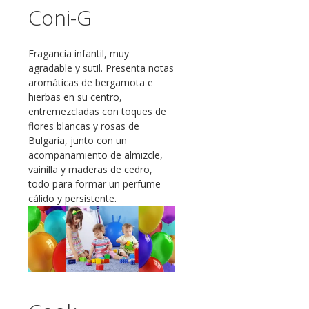
Coni-G
Fragancia infantil, muy
agradable y sutil. Presenta notas
aromáticas de bergamota e
hierbas en su centro,
entremezcladas con toques de
flores blancas y rosas de
Bulgaria, junto con un
acompañamiento de almizcle,
vainilla y maderas de cedro,
todo para formar un perfume
cálido y persistente.