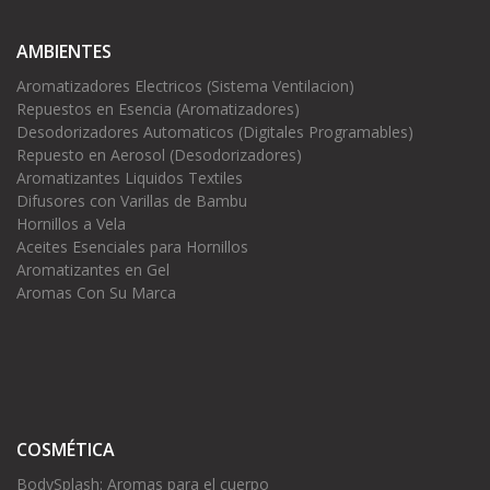
AMBIENTES
Aromatizadores Electricos (Sistema Ventilacion)
Repuestos en Esencia (Aromatizadores)
Desodorizadores Automaticos (Digitales Programables)
Repuesto en Aerosol (Desodorizadores)
Aromatizantes Liquidos Textiles
Difusores con Varillas de Bambu
Hornillos a Vela
Aceites Esenciales para Hornillos
Aromatizantes en Gel
Aromas Con Su Marca
COSMÉTICA
BodySplash: Aromas para el cuerpo