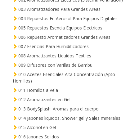
003 Aromatizadores Para Grandes Areas
004 Repuestos En Aerosol Para Equipos Digitales
005 Repuestos Esencia Equipos Electricos
006 Repuesto Aromatizadores Grandes Areas
007 Esencias Para Humidificadores
008 Aromatizantes Liquidos Textiles
009 Difusores con Varillas de Bambu
010 Aceites Esenciales Alta Concentración (Apto
Hornillos)
011 Hornillos a Vela
012 Aromatizantes en Gel
013 BodySplash: Aromas para el cuerpo
014 Jabones liquidos, Shower gel y Sales minerales
015 Alcohol en Gel
016 Jabones Solidos