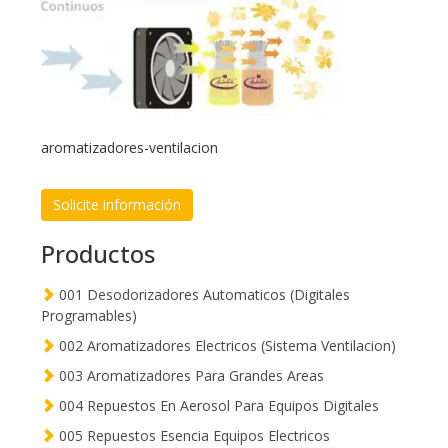
aromatizadores-ventilacion
Solicite información
Productos
001 Desodorizadores Automaticos (Digitales
Programables)
002 Aromatizadores Electricos (Sistema Ventilacion)
003 Aromatizadores Para Grandes Areas
004 Repuestos En Aerosol Para Equipos Digitales
005 Repuestos Esencia Equipos Electricos