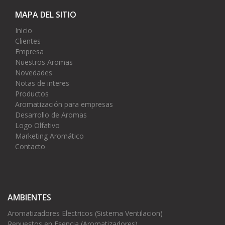
MAPA DEL SITIO
Inicio
Clientes
Empresa
Nuestros Aromas
Novedades
Notas de interes
Productos
Aromatización para empresas
Desarrollo de Aromas
Logo Olfativo
Marketing Aromático
Contacto
AMBIENTES
Aromatizadores Electricos (Sistema Ventilacion)
Repuestos en Esencia (Aromatizadores)