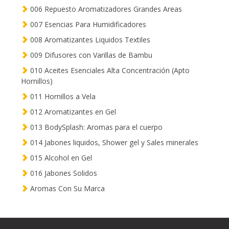
006 Repuesto Aromatizadores Grandes Areas
007 Esencias Para Humidificadores
008 Aromatizantes Liquidos Textiles
009 Difusores con Varillas de Bambu
010 Aceites Esenciales Alta Concentración (Apto
Hornillos)
011 Hornillos a Vela
012 Aromatizantes en Gel
013 BodySplash: Aromas para el cuerpo
014 Jabones liquidos, Shower gel y Sales minerales
015 Alcohol en Gel
016 Jabones Solidos
Aromas Con Su Marca