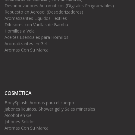
Desodorizadores Automaticos (Digitales Programables)
Repuesto en Aerosol (Desodorizadores)
Aromatizantes Liquidos Textiles
Difusores con Varillas de Bambu
Hornillos a Vela
Aceites Esenciales para Hornillos
Aromatizantes en Gel
Aromas Con Su Marca
COSMÉTICA
BodySplash: Aromas para el cuerpo
Jabones liquidos, Shower gel y Sales minerales
Alcohol en Gel
Jabones Solidos
Aromas Con Su Marca