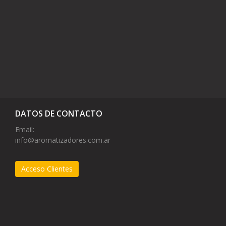
DATOS DE CONTACTO
Email:
info@aromatizadores.com.ar
Acceso Clientes