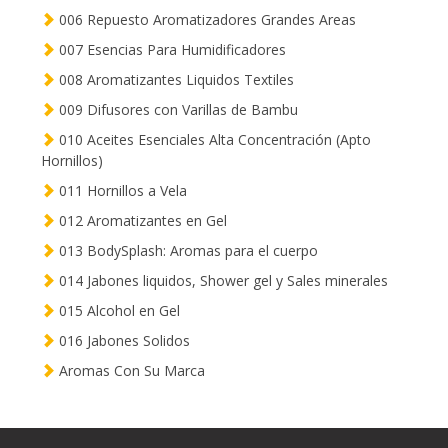
006 Repuesto Aromatizadores Grandes Areas
007 Esencias Para Humidificadores
008 Aromatizantes Liquidos Textiles
009 Difusores con Varillas de Bambu
010 Aceites Esenciales Alta Concentración (Apto
Hornillos)
011 Hornillos a Vela
012 Aromatizantes en Gel
013 BodySplash: Aromas para el cuerpo
014 Jabones liquidos, Shower gel y Sales minerales
015 Alcohol en Gel
016 Jabones Solidos
Aromas Con Su Marca