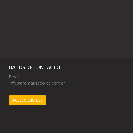
DATOS DE CONTACTO
Email:
info@aromatizadores.com.ar
Acceso Clientes