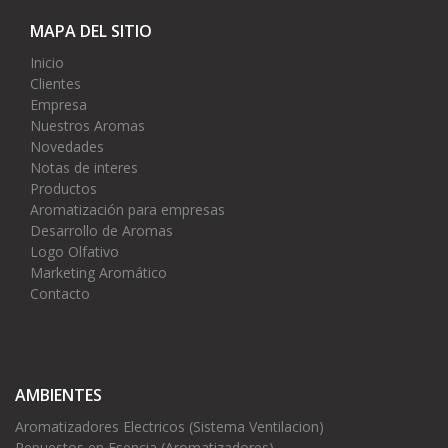
MAPA DEL SITIO
Inicio
Clientes
Empresa
Nuestros Aromas
Novedades
Notas de interes
Productos
Aromatización para empresas
Desarrollo de Aromas
Logo Olfativo
Marketing Aromático
Contacto
AMBIENTES
Aromatizadores Electricos (Sistema Ventilacion)
Repuestos en Esencia (Aromatizadores)