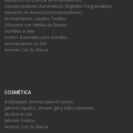
Desodorizadores Automaticos (Digitales Programables)
Repuesto en Aerosol (Desodorizadores)
Aromatizantes Liquidos Textiles
Difusores con Varillas de Bambu
Hornillos a Vela
Aceites Esenciales para Hornillos
Aromatizantes en Gel
Aromas Con Su Marca
COSMÉTICA
BodySplash: Aromas para el cuerpo
Jabones liquidos, Shower gel y Sales minerales
Alcohol en Gel
Jabones Solidos
Aromas Con Su Marca