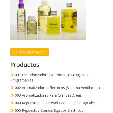
Solicite información
Productos
001 Desodorizadores Automaticos (Digitales
Programables)
002 Aromatizadores Electricos (Sistema Ventilacion)
003 Aromatizadores Para Grandes Areas
004 Repuestos En Aerosol Para Equipos Digitales
005 Repuestos Esencia Equipos Electricos