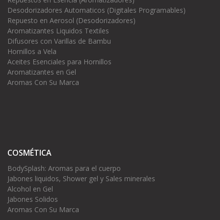
Desodorizadores Automaticos (Digitales Programables)
Repuesto en Aerosol (Desodorizadores)
Aromatizantes Liquidos Textiles
Difusores con Varillas de Bambu
Hornillos a Vela
Aceites Esenciales para Hornillos
Aromatizantes en Gel
Aromas Con Su Marca
COSMÉTICA
BodySplash: Aromas para el cuerpo
Jabones liquidos, Shower gel y Sales minerales
Alcohol en Gel
Jabones Solidos
Aromas Con Su Marca