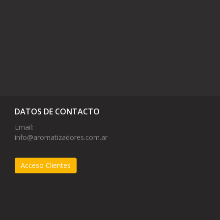
DATOS DE CONTACTO
Email:
info@aromatizadores.com.ar
Acceso Clientes