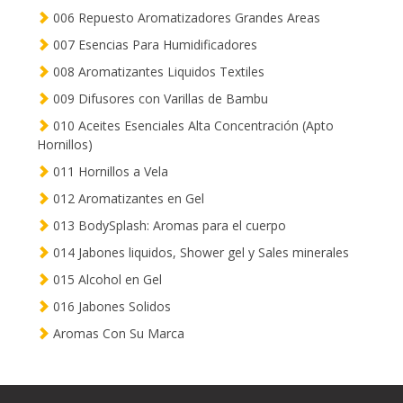
006 Repuesto Aromatizadores Grandes Areas
007 Esencias Para Humidificadores
008 Aromatizantes Liquidos Textiles
009 Difusores con Varillas de Bambu
010 Aceites Esenciales Alta Concentración (Apto
Hornillos)
011 Hornillos a Vela
012 Aromatizantes en Gel
013 BodySplash: Aromas para el cuerpo
014 Jabones liquidos, Shower gel y Sales minerales
015 Alcohol en Gel
016 Jabones Solidos
Aromas Con Su Marca