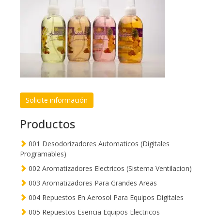
Solicite información
Productos
001 Desodorizadores Automaticos (Digitales
Programables)
002 Aromatizadores Electricos (Sistema Ventilacion)
003 Aromatizadores Para Grandes Areas
004 Repuestos En Aerosol Para Equipos Digitales
005 Repuestos Esencia Equipos Electricos