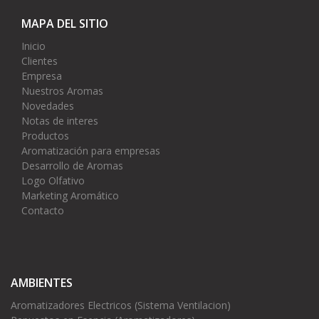
MAPA DEL SITIO
Inicio
Clientes
Empresa
Nuestros Aromas
Novedades
Notas de interes
Productos
Aromatización para empresas
Desarrollo de Aromas
Logo Olfativo
Marketing Aromático
Contacto
AMBIENTES
Aromatizadores Electricos (Sistema Ventilacion)