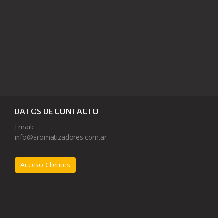
DATOS DE CONTACTO
Email:
info@aromatizadores.com.ar
Acceso Clientes