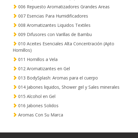
006 Repuesto Aromatizadores Grandes Areas
007 Esencias Para Humidificadores
008 Aromatizantes Liquidos Textiles
009 Difusores con Varillas de Bambu
010 Aceites Esenciales Alta Concentración (Apto
Hornillos)
011 Hornillos a Vela
012 Aromatizantes en Gel
013 BodySplash: Aromas para el cuerpo
014 Jabones liquidos, Shower gel y Sales minerales
015 Alcohol en Gel
016 Jabones Solidos
Aromas Con Su Marca