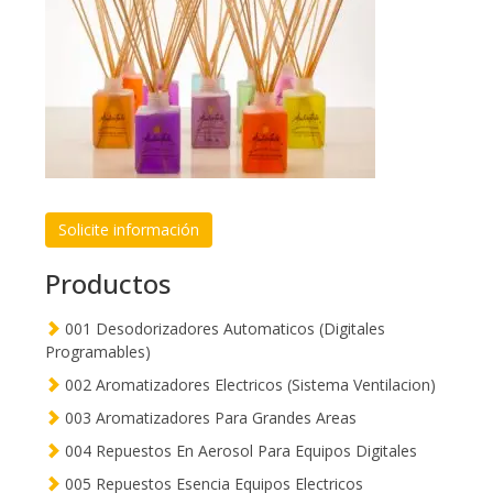
Solicite información
Productos
001 Desodorizadores Automaticos (Digitales
Programables)
002 Aromatizadores Electricos (Sistema Ventilacion)
003 Aromatizadores Para Grandes Areas
004 Repuestos En Aerosol Para Equipos Digitales
005 Repuestos Esencia Equipos Electricos