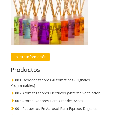
Solicite información
Productos
001 Desodorizadores Automaticos (Digitales
Programables)
002 Aromatizadores Electricos (Sistema Ventilacion)
003 Aromatizadores Para Grandes Areas
004 Repuestos En Aerosol Para Equipos Digitales