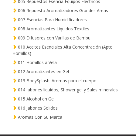
005 Repuestos Esencia Equipos Electricos
006 Repuesto Aromatizadores Grandes Areas
007 Esencias Para Humidificadores
008 Aromatizantes Liquidos Textiles
009 Difusores con Varillas de Bambu
010 Aceites Esenciales Alta Concentración (Apto
Hornillos)
011 Hornillos a Vela
012 Aromatizantes en Gel
013 BodySplash: Aromas para el cuerpo
014 Jabones liquidos, Shower gel y Sales minerales
015 Alcohol en Gel
016 Jabones Solidos
Aromas Con Su Marca