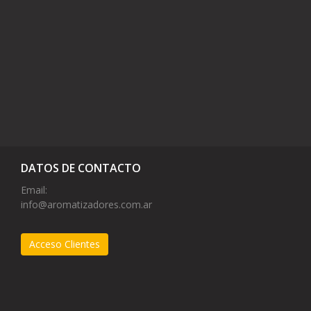
DATOS DE CONTACTO
Email:
info@aromatizadores.com.ar
Acceso Clientes