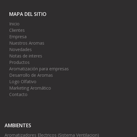
MAPA DEL SITIO
Inicio
Clientes
Empresa
Nuestros Aromas
Novedades
Notas de interes
Productos
Aromatización para empresas
Desarrollo de Aromas
Logo Olfativo
Marketing Aromático
Contacto
AMBIENTES
Aromatizadores Electricos (Sistema Ventilacion)