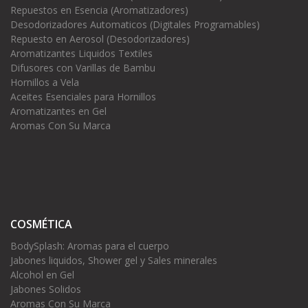
Repuestos en Esencia (Aromatizadores)
Desodorizadores Automaticos (Digitales Programables)
Repuesto en Aerosol (Desodorizadores)
Aromatizantes Liquidos Textiles
Difusores con Varillas de Bambu
Hornillos a Vela
Aceites Esenciales para Hornillos
Aromatizantes en Gel
Aromas Con Su Marca
COSMÉTICA
BodySplash: Aromas para el cuerpo
Jabones liquidos, Shower gel y Sales minerales
Alcohol en Gel
Jabones Solidos
Aromas Con Su Marca