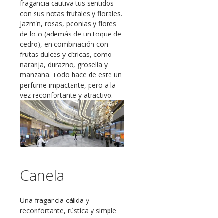
fragancia cautiva tus sentidos
con sus notas frutales y florales.
Jazmín, rosas, peonias y flores
de loto (además de un toque de
cedro), en combinación con
frutas dulces y cítricas, como
naranja, durazno, grosella y
manzana. Todo hace de este un
perfume impactante, pero a la
vez reconfortante y atractivo.
Canela
Una fragancia cálida y
reconfortante, rústica y simple