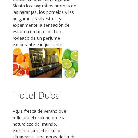
Sienta los exquisitos aromas de
las naranjas, los pomelos y las
bergamotas silvestres, y
experimente la sensación de
estar en un hotel de lujo,
rodeado de un perfume
exuberante e inquietante.
Hotel Dubai
Agua fresca de verano que
reflejará el esplendor de la
naturaleza del mundo,
extremadamente cítrico.
Chispeante, con notas de limón