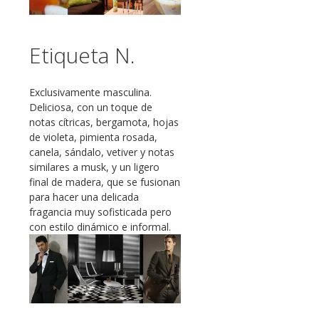
Etiqueta N.
Exclusivamente masculina.
Deliciosa, con un toque de
notas cítricas, bergamota, hojas
de violeta, pimienta rosada,
canela, sándalo, vetiver y notas
similares a musk, y un ligero
final de madera, que se fusionan
para hacer una delicada
fragancia muy sofisticada pero
con estilo dinámico e informal.