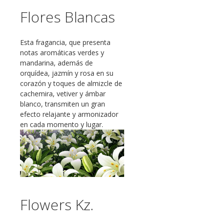
Flores Blancas
Esta fragancia, que presenta
notas aromáticas verdes y
mandarina, además de
orquídea, jazmín y rosa en su
corazón y toques de almizcle de
cachemira, vetiver y ámbar
blanco, transmiten un gran
efecto relajante y armonizador
en cada momento y lugar.
Flowers Kz.