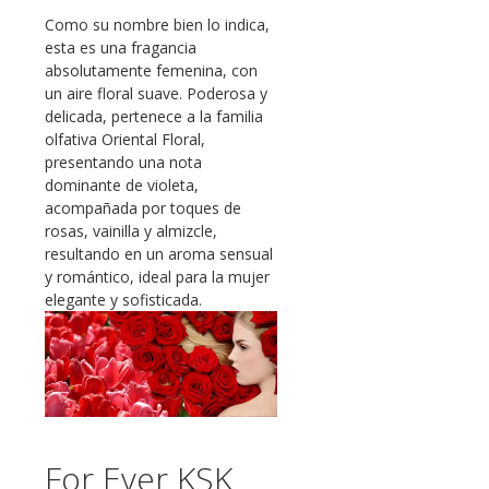
Como su nombre bien lo indica,
esta es una fragancia
absolutamente femenina, con
un aire floral suave. Poderosa y
delicada, pertenece a la familia
olfativa Oriental Floral,
presentando una nota
dominante de violeta,
acompañada por toques de
rosas, vainilla y almizcle,
resultando en un aroma sensual
y romántico, ideal para la mujer
elegante y sofisticada.
For Ever KSK