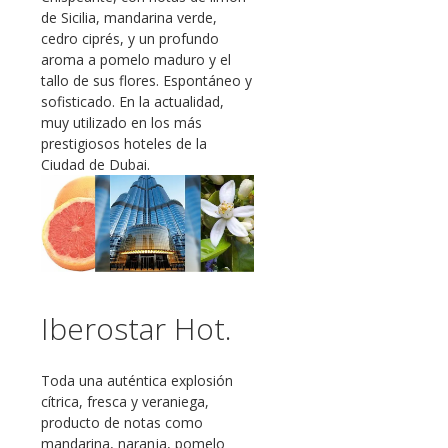
de Sicilia, mandarina verde,
cedro ciprés, y un profundo
aroma a pomelo maduro y el
tallo de sus flores. Espontáneo y
sofisticado. En la actualidad,
muy utilizado en los más
prestigiosos hoteles de la
Ciudad de Dubai.
Iberostar Hot.
Toda una auténtica explosión
cítrica, fresca y veraniega,
producto de notas como
mandarina, naranja, pomelo