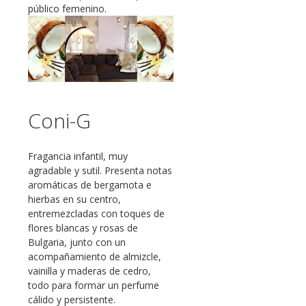
público femenino.
Coni-G
Fragancia infantil, muy
agradable y sutil. Presenta notas
aromáticas de bergamota e
hierbas en su centro,
entremezcladas con toques de
flores blancas y rosas de
Bulgaria, junto con un
acompañamiento de almizcle,
vainilla y maderas de cedro,
todo para formar un perfume
cálido y persistente.