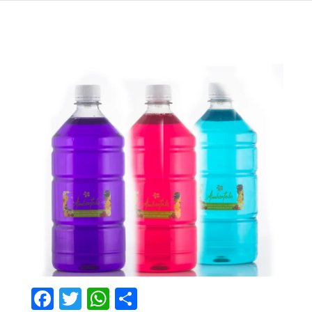
Facebook
Twitter
WhatsApp
Compartir