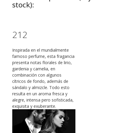
stock):
212
Inspirada en el mundialmente
famoso perfume, esta fragancia
presenta notas florales de lirio,
gardenia y camelia, en
combinación con algunos
cítricos de fondo, además de
sándalo y almizcle. Todo esto
resulta en un aroma fresca y
alegre, intensa pero sofisticada,
exquisita y exuberante.