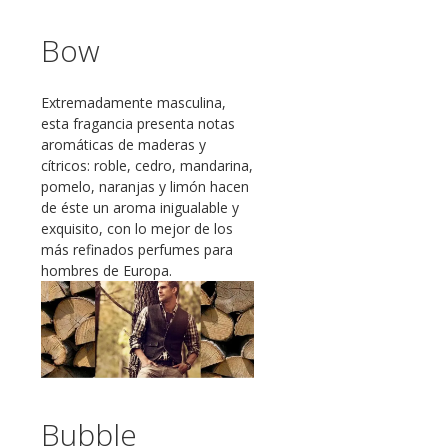
Bow
Extremadamente masculina,
esta fragancia presenta notas
aromáticas de maderas y
cítricos: roble, cedro, mandarina,
pomelo, naranjas y limón hacen
de éste un aroma inigualable y
exquisito, con lo mejor de los
más refinados perfumes para
hombres de Europa.
Bubble