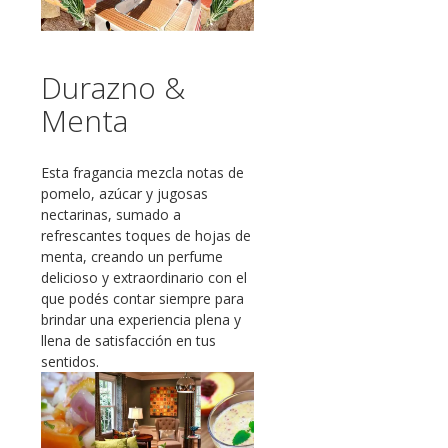
Durazno &
Menta
Esta fragancia mezcla notas de
pomelo, azúcar y jugosas
nectarinas, sumado a
refrescantes toques de hojas de
menta, creando un perfume
delicioso y extraordinario con el
que podés contar siempre para
brindar una experiencia plena y
llena de satisfacción en tus
sentidos.