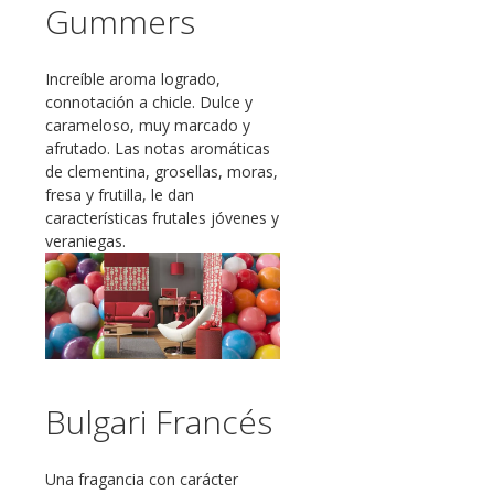
Gummers
Increíble aroma logrado,
connotación a chicle. Dulce y
carameloso, muy marcado y
afrutado. Las notas aromáticas
de clementina, grosellas, moras,
fresa y frutilla, le dan
características frutales jóvenes y
veraniegas.
Bulgari Francés
Una fragancia con carácter