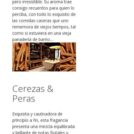
pero irresistible. Su aroma trae
consigo recuerdos para quien lo
perciba, con todo lo exquisito de
las comidas caseras que uno
rememora de viejos tiempos, tal
como si estuviera en una vieja
panadería de barrio…
Cerezas &
Peras
Exquisita y cautivadora de
principio a fin, esta fragancia
presenta una mezcla equilibrada
y brillante de notas frutales y