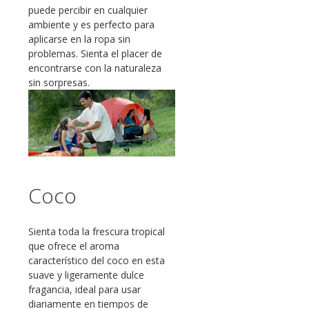
puede percibir en cualquier
ambiente y es perfecto para
aplicarse en la ropa sin
problemas. Sienta el placer de
encontrarse con la naturaleza
sin sorpresas.
Coco
Sienta toda la frescura tropical
que ofrece el aroma
característico del coco en esta
suave y ligeramente dulce
fragancia, ideal para usar
diariamente en tiempos de