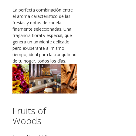
La perfecta combinación entre
el aroma característico de las
fresias y notas de canela
finamente seleccionadas. Una
fragancia floral y especial, que
genera un ambiente delicado
pero exuberante al mismo
tiempo, ideal para la tranquilidad
de tu hogar, todos los días.
Fruits of
Woods