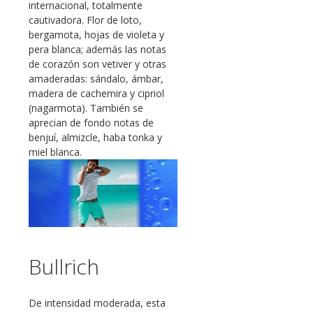
internacional, totalmente
cautivadora. Flor de loto,
bergamota, hojas de violeta y
pera blanca; además las notas
de corazón son vetiver y otras
amaderadas: sándalo, ámbar,
madera de cachemira y cipriol
(nagarmota). También se
aprecian de fondo notas de
benjuí, almizcle, haba tonka y
miel blanca.
Bullrich
De intensidad moderada, esta