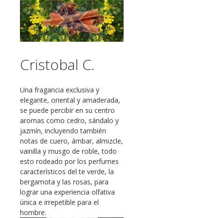
Cristobal C.
Una fragancia exclusiva y
elegante, oriental y amaderada,
se puede percibir en su centro
aromas como cedro, sándalo y
jazmín, incluyendo también
notas de cuero, ámbar, almizcle,
vainilla y musgo de roble, todo
esto rodeado por los perfumes
característicos del te verde, la
bergamota y las rosas, para
lograr una experiencia olfativa
única e irrepetible para el
hombre.