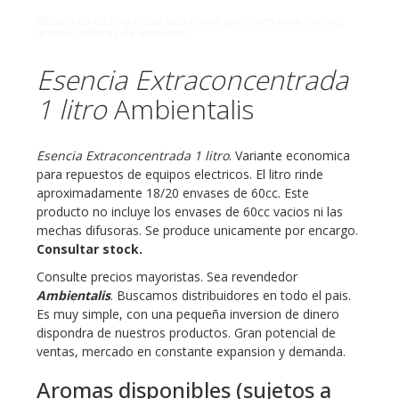
desarrollo de fragancias exclusivas, perfumes para marcas,
aromatizadores de ambiente
Esencia Extraconcentrada
1 litro
Ambientalis
Esencia Extraconcentrada 1 litro
. Variante economica
para repuestos de equipos electricos. El litro rinde
aproximadamente 18/20 envases de 60cc. Este
producto no incluye los envases de 60cc vacios ni las
mechas difusoras. Se produce unicamente por encargo.
Consultar stock.
Consulte precios mayoristas. Sea revendedor
Ambientalis
. Buscamos distribuidores en todo el pais.
Es muy simple, con una pequeña inversion de dinero
dispondra de nuestros productos. Gran potencial de
ventas, mercado en constante expansion y demanda.
Aromas disponibles (sujetos a