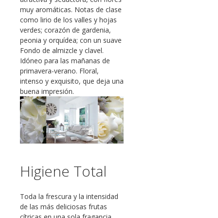
muy aromáticas. Notas de clase
como lirio de los valles y hojas
verdes; corazón de gardenia,
peonia y orquídea; con un suave
Fondo de almizcle y clavel.
Idóneo para las mañanas de
primavera-verano. Floral,
intenso y exquisito, que deja una
buena impresión.
Higiene Total
Toda la frescura y la intensidad
de las más deliciosas frutas
cítricas en una sola fragancia.