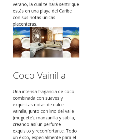
verano, la cual te hará sentir que
estás en una playa del Caribe
con sus notas únicas
placenteras.
Coco Vainilla
Una intensa fragancia de coco
combinada con suaves y
exquisitas notas de dulce
vainilla, junto con lirio del valle
(muguete), manzanilla y sábila,
creando así un perfume
exquisito y reconfortante. Todo
un éxito, especialmente para el