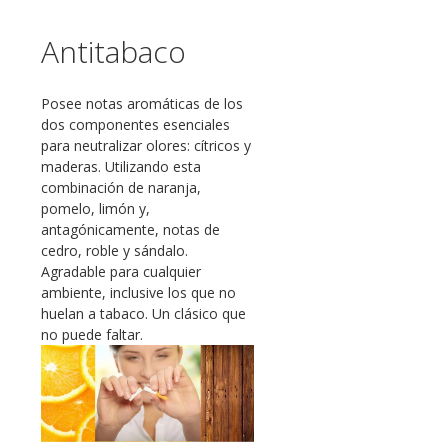
Antitabaco
Posee notas aromáticas de los
dos componentes esenciales
para neutralizar olores: cítricos y
maderas. Utilizando esta
combinación de naranja,
pomelo, limón y,
antagónicamente, notas de
cedro, roble y sándalo.
Agradable para cualquier
ambiente, inclusive los que no
huelan a tabaco. Un clásico que
no puede faltar.