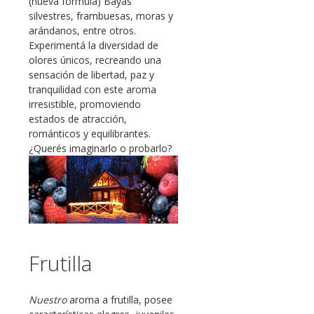
(nueva fórmula) Bayas
silvestres, frambuesas, moras y
arándanos, entre otros.
Experimentá la diversidad de
olores únicos, recreando una
sensación de libertad, paz y
tranquilidad con este aroma
irresistible, promoviendo
estados de atracción,
románticos y equilibrantes.
¿Querés imaginarlo o probarlo?
Frutilla
Nuestro
aroma a frutilla, posee