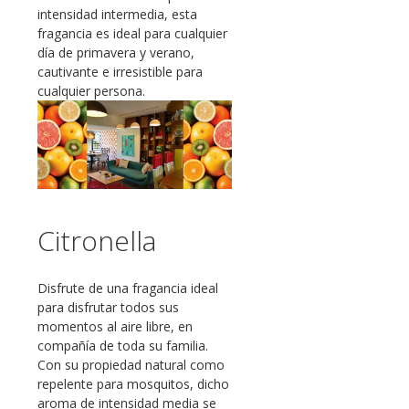
intensidad intermedia, esta
fragancia es ideal para cualquier
día de primavera y verano,
cautivante e irresistible para
cualquier persona.
Citronella
Disfrute de una fragancia ideal
para disfrutar todos sus
momentos al aire libre, en
compañía de toda su familia.
Con su propiedad natural como
repelente para mosquitos, dicho
aroma de intensidad media se