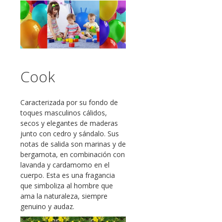
Cook
Caracterizada por su fondo de
toques masculinos cálidos,
secos y elegantes de maderas
junto con cedro y sándalo. Sus
notas de salida son marinas y de
bergamota, en combinación con
lavanda y cardamomo en el
cuerpo. Esta es una fragancia
que simboliza al hombre que
ama la naturaleza, siempre
genuino y audaz.