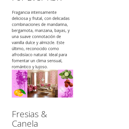
Fragancia intensamente
deliciosa y frutal, con delicadas
combinaciones de mandarina,
bergamota, manzana, bayas, y
una suave connotación de
vainilla dulce y almizcle. Este
último, reconocido como
afrodisíaco natural. Ideal para
fomentar un clima sensual,
romántico y lujoso.
Fresias &
Canela