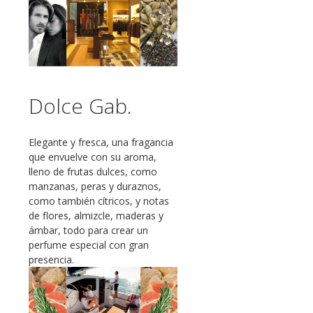
Dolce Gab.
Elegante y fresca, una fragancia
que envuelve con su aroma,
lleno de frutas dulces, como
manzanas, peras y duraznos,
como también cítricos, y notas
de flores, almizcle, maderas y
ámbar, todo para crear un
perfume especial con gran
presencia.