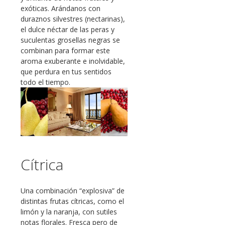
exóticas. Arándanos con
duraznos silvestres (nectarinas),
el dulce néctar de las peras y
suculentas grosellas negras se
combinan para formar este
aroma exuberante e inolvidable,
que perdura en tus sentidos
todo el tiempo.
Cítrica
Una combinación “explosiva” de
distintas frutas cítricas, como el
limón y la naranja, con sutiles
notas florales. Fresca pero de