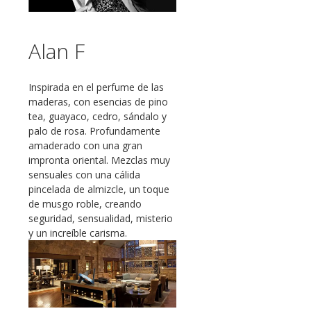
Alan F
Inspirada en el perfume de las
maderas, con esencias de pino
tea, guayaco, cedro, sándalo y
palo de rosa. Profundamente
amaderado con una gran
impronta oriental. Mezclas muy
sensuales con una cálida
pincelada de almizcle, un toque
de musgo roble, creando
seguridad, sensualidad, misterio
y un increíble carisma.