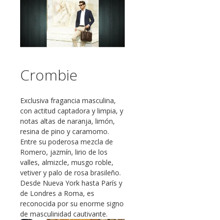
Crombie
Exclusiva fragancia masculina,
con actitud captadora y limpia, y
notas altas de naranja, limón,
resina de pino y caramomo.
Entre su poderosa mezcla de
Romero, jazmín, lirio de los
valles, almizcle, musgo roble,
vetiver y palo de rosa brasileño.
Desde Nueva York hasta París y
de Londres a Roma, es
reconocida por su enorme signo
de masculinidad cautivante.