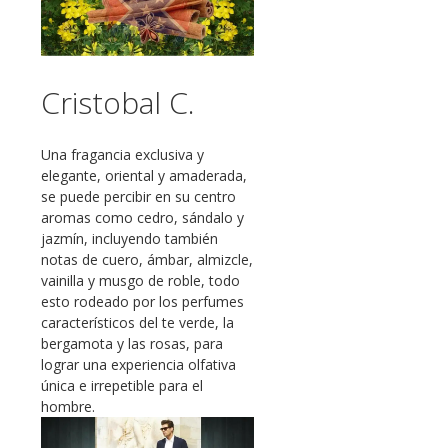
Cristobal C.
Una fragancia exclusiva y
elegante, oriental y amaderada,
se puede percibir en su centro
aromas como cedro, sándalo y
jazmín, incluyendo también
notas de cuero, ámbar, almizcle,
vainilla y musgo de roble, todo
esto rodeado por los perfumes
característicos del te verde, la
bergamota y las rosas, para
lograr una experiencia olfativa
única e irrepetible para el
hombre.