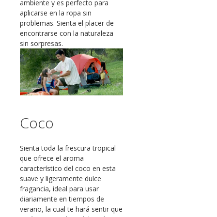
ambiente y es perfecto para
aplicarse en la ropa sin
problemas. Sienta el placer de
encontrarse con la naturaleza
sin sorpresas.
Coco
Sienta toda la frescura tropical
que ofrece el aroma
característico del coco en esta
suave y ligeramente dulce
fragancia, ideal para usar
diariamente en tiempos de
verano, la cual te hará sentir que