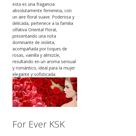
esta es una fragancia
absolutamente femenina, con
un aire floral suave. Poderosa y
delicada, pertenece a la familia
olfativa Oriental Floral,
presentando una nota
dominante de violeta,
acompañada por toques de
rosas, vainilla y almizcle,
resultando en un aroma sensual
y romántico, ideal para la mujer
elegante y sofisticada.
For Ever KSK