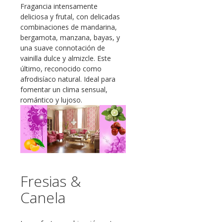
Fragancia intensamente
deliciosa y frutal, con delicadas
combinaciones de mandarina,
bergamota, manzana, bayas, y
una suave connotación de
vainilla dulce y almizcle. Este
último, reconocido como
afrodisíaco natural. Ideal para
fomentar un clima sensual,
romántico y lujoso.
Fresias &
Canela