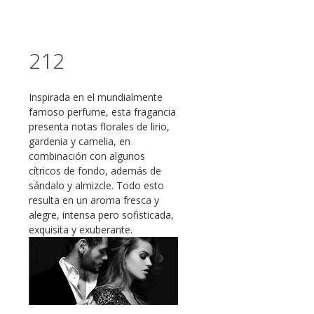
212
Inspirada en el mundialmente
famoso perfume, esta fragancia
presenta notas florales de lirio,
gardenia y camelia, en
combinación con algunos
cítricos de fondo, además de
sándalo y almizcle. Todo esto
resulta en un aroma fresca y
alegre, intensa pero sofisticada,
exquisita y exuberante.