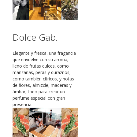
Dolce Gab.
Elegante y fresca, una fragancia
que envuelve con su aroma,
lleno de frutas dulces, como
manzanas, peras y duraznos,
como también cítricos, y notas
de flores, almizcle, maderas y
ámbar, todo para crear un
perfume especial con gran
presencia.