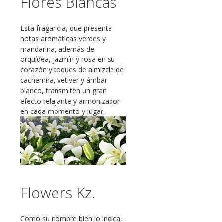
Flores Blancas
Esta fragancia, que presenta
notas aromáticas verdes y
mandarina, además de
orquídea, jazmín y rosa en su
corazón y toques de almizcle de
cachemira, vetiver y ámbar
blanco, transmiten un gran
efecto relajante y armonizador
en cada momento y lugar.
Flowers Kz.
Como su nombre bien lo indica,