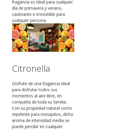
fragancia es ideal para cualquier
día de primavera y verano,
cautivante e irresistible para
cualquier persona.
Citronella
Disfrute de una fragancia ideal
para disfrutar todos sus
momentos al aire libre, en
compañía de toda su familia.
Con su propiedad natural como
repelente para mosquitos, dicho
aroma de intensidad media se
puede percibir en cualquier