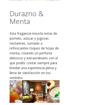
Durazno &
Menta
Esta fragancia mezcla notas de
pomelo, azúcar y jugosas
nectarinas, sumado a
refrescantes toques de hojas de
menta, creando un perfume
delicioso y extraordinario con el
que podés contar siempre para
brindar una experiencia plena y
llena de satisfacción en tus
sentidos.