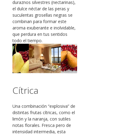
duraznos silvestres (nectarinas),
el dulce néctar de las peras y
suculentas grosellas negras se
combinan para formar este
aroma exuberante e inolvidable,
que perdura en tus sentidos
todo el tiempo.
Cítrica
Una combinación “explosiva” de
distintas frutas cítricas, como el
limón y la naranja, con sutiles
notas florales. Fresca pero de
intensidad intermedia, esta