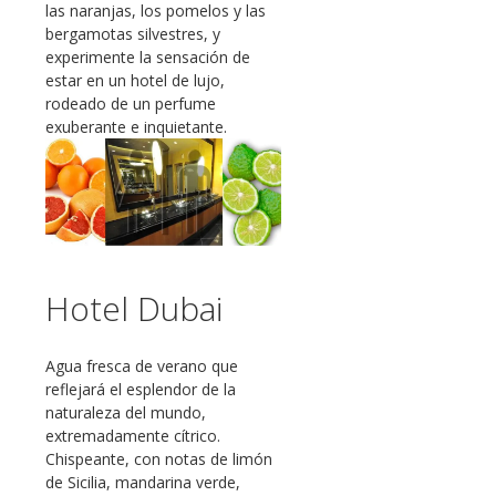
las naranjas, los pomelos y las
bergamotas silvestres, y
experimente la sensación de
estar en un hotel de lujo,
rodeado de un perfume
exuberante e inquietante.
Hotel Dubai
Agua fresca de verano que
reflejará el esplendor de la
naturaleza del mundo,
extremadamente cítrico.
Chispeante, con notas de limón
de Sicilia, mandarina verde,