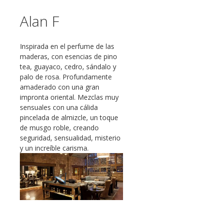
Alan F
Inspirada en el perfume de las
maderas, con esencias de pino
tea, guayaco, cedro, sándalo y
palo de rosa. Profundamente
amaderado con una gran
impronta oriental. Mezclas muy
sensuales con una cálida
pincelada de almizcle, un toque
de musgo roble, creando
seguridad, sensualidad, misterio
y un increíble carisma.