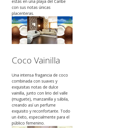
estás en una playa del Caribe
con sus notas únicas
placenteras.
Coco Vainilla
Una intensa fragancia de coco
combinada con suaves y
exquisitas notas de dulce
vainilla, junto con lirio del valle
(muguete), manzanilla y sábila,
creando así un perfume
exquisito y reconfortante. Todo
un éxito, especialmente para el
público femenino.