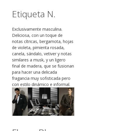
Etiqueta N.
Exclusivamente masculina.
Deliciosa, con un toque de
notas cítricas, bergamota, hojas
de violeta, pimienta rosada,
canela, sándalo, vetiver y notas
similares a musk, y un ligero
final de madera, que se fusionan
para hacer una delicada
fragancia muy sofisticada pero
con estilo dinámico e informal.