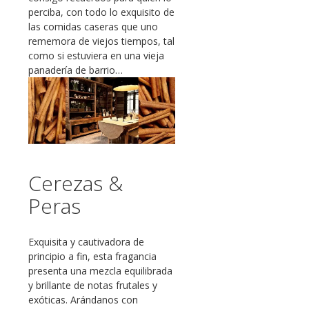
perciba, con todo lo exquisito de
las comidas caseras que uno
rememora de viejos tiempos, tal
como si estuviera en una vieja
panadería de barrio…
Cerezas &
Peras
Exquisita y cautivadora de
principio a fin, esta fragancia
presenta una mezcla equilibrada
y brillante de notas frutales y
exóticas. Arándanos con