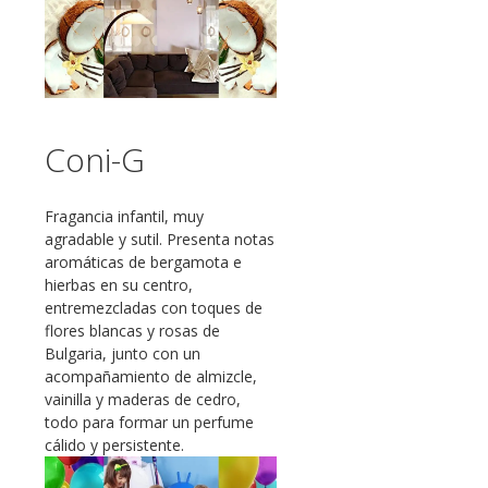
Coni-G
Fragancia infantil, muy
agradable y sutil. Presenta notas
aromáticas de bergamota e
hierbas en su centro,
entremezcladas con toques de
flores blancas y rosas de
Bulgaria, junto con un
acompañamiento de almizcle,
vainilla y maderas de cedro,
todo para formar un perfume
cálido y persistente.