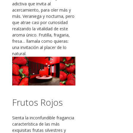
adictiva que invita al
acercamiento, para oler más y
más. Veraniega y nocturna, pero
que atrae casi por curiosidad
realzando la vitalidad de este
aroma único. Frutilla, fragaria,
fresa… llamala como quieras:
una invitación al placer de lo
natural.
Frutos Rojos
Sienta la inconfundible fragancia
característica de las más
exquisitas frutas silvestres y