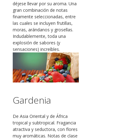
déjese llevar por su aroma. Una
gran combinación de notas
finamente seleccionadas, entre
las cuales se incluyen frutillas,
moras, arándanos y grosellas.
Indudablemente, toda una
explosión de sabores (y
sensaciones) increíbles.
Gardenia
De Asia Oriental y de África
tropical y subtropical. Fragancia
atractiva y seductora, con flores
muy aromáticas. Notas de clase