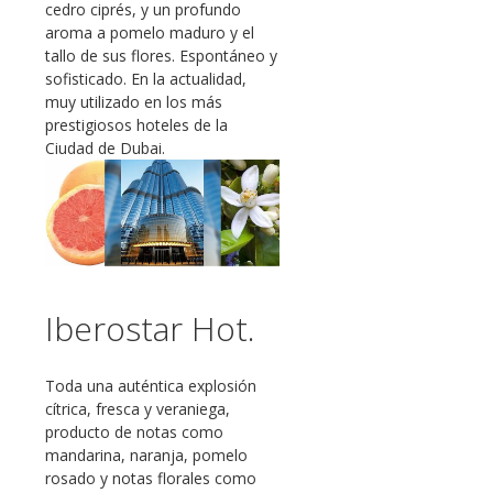
cedro ciprés, y un profundo
aroma a pomelo maduro y el
tallo de sus flores. Espontáneo y
sofisticado. En la actualidad,
muy utilizado en los más
prestigiosos hoteles de la
Ciudad de Dubai.
Iberostar Hot.
Toda una auténtica explosión
cítrica, fresca y veraniega,
producto de notas como
mandarina, naranja, pomelo
rosado y notas florales como