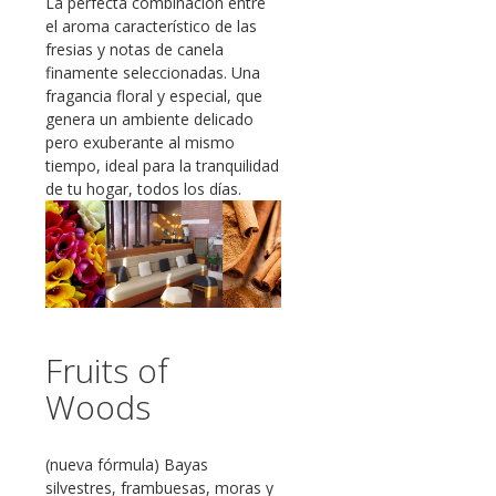
La perfecta combinación entre
el aroma característico de las
fresias y notas de canela
finamente seleccionadas. Una
fragancia floral y especial, que
genera un ambiente delicado
pero exuberante al mismo
tiempo, ideal para la tranquilidad
de tu hogar, todos los días.
Fruits of
Woods
(nueva fórmula) Bayas
silvestres, frambuesas, moras y