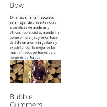
Bow
Extremadamente masculina,
esta fragancia presenta notas
aromáticas de maderas y
cítricos: roble, cedro, mandarina,
pomelo, naranjas y limón hacen
de éste un aroma inigualable y
exquisito, con lo mejor de los
más refinados perfumes para
hombres de Europa.
Bubble
Gummers