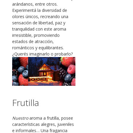
arándanos, entre otros.
Experimentá la diversidad de
olores únicos, recreando una
sensación de libertad, paz y
tranquilidad con este aroma
irresistible, promoviendo
estados de atracción,
románticos y equilibrantes.
¿Querés imaginarlo o probarlo?
Frutilla
Nuestro
aroma a frutilla, posee
características alegres, juveniles
e informales… Una fragancia