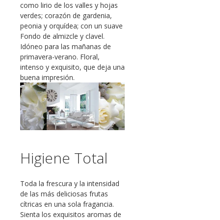
como lirio de los valles y hojas
verdes; corazón de gardenia,
peonia y orquídea; con un suave
Fondo de almizcle y clavel.
Idóneo para las mañanas de
primavera-verano. Floral,
intenso y exquisito, que deja una
buena impresión.
Higiene Total
Toda la frescura y la intensidad
de las más deliciosas frutas
cítricas en una sola fragancia.
Sienta los exquisitos aromas de