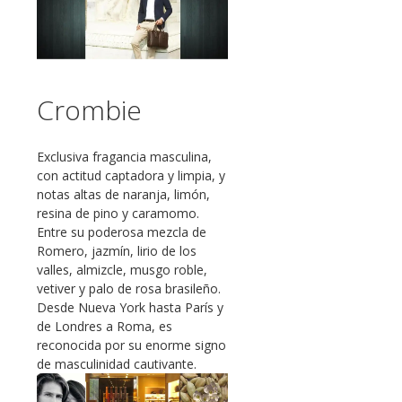
Crombie
Exclusiva fragancia masculina,
con actitud captadora y limpia, y
notas altas de naranja, limón,
resina de pino y caramomo.
Entre su poderosa mezcla de
Romero, jazmín, lirio de los
valles, almizcle, musgo roble,
vetiver y palo de rosa brasileño.
Desde Nueva York hasta París y
de Londres a Roma, es
reconocida por su enorme signo
de masculinidad cautivante.