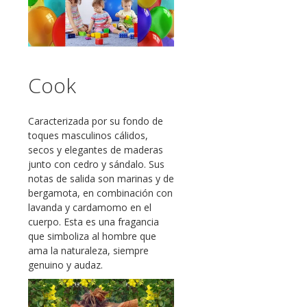
Cook
Caracterizada por su fondo de
toques masculinos cálidos,
secos y elegantes de maderas
junto con cedro y sándalo. Sus
notas de salida son marinas y de
bergamota, en combinación con
lavanda y cardamomo en el
cuerpo. Esta es una fragancia
que simboliza al hombre que
ama la naturaleza, siempre
genuino y audaz.