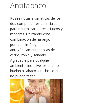
Antitabaco
Posee notas aromáticas de los
dos componentes esenciales
para neutralizar olores: cítricos y
maderas. Utilizando esta
combinación de naranja,
pomelo, limón y,
antagónicamente, notas de
cedro, roble y sándalo.
Agradable para cualquier
ambiente, inclusive los que no
huelan a tabaco. Un clásico que
no puede faltar.