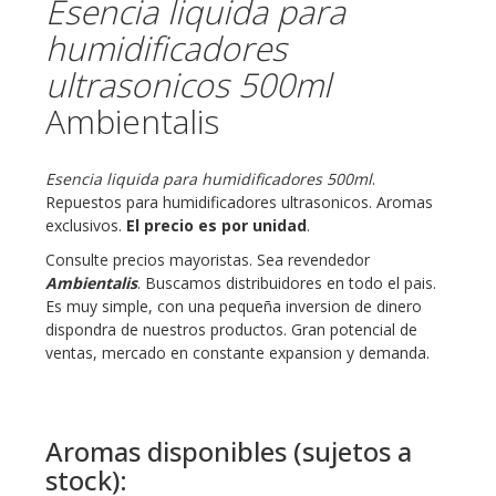
Esencia liquida para
humidificadores
ultrasonicos 500ml
Ambientalis
Esencia liquida para humidificadores 500ml
.
Repuestos para humidificadores ultrasonicos. Aromas
exclusivos.
El precio es por unidad
.
Consulte precios mayoristas. Sea revendedor
Ambientalis
. Buscamos distribuidores en todo el pais.
Es muy simple, con una pequeña inversion de dinero
dispondra de nuestros productos. Gran potencial de
ventas, mercado en constante expansion y demanda.
Aromas disponibles (sujetos a
stock):