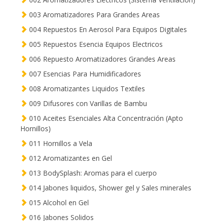
003 Aromatizadores Para Grandes Areas
004 Repuestos En Aerosol Para Equipos Digitales
005 Repuestos Esencia Equipos Electricos
006 Repuesto Aromatizadores Grandes Areas
007 Esencias Para Humidificadores
008 Aromatizantes Liquidos Textiles
009 Difusores con Varillas de Bambu
010 Aceites Esenciales Alta Concentración (Apto
Hornillos)
011 Hornillos a Vela
012 Aromatizantes en Gel
013 BodySplash: Aromas para el cuerpo
014 Jabones liquidos, Shower gel y Sales minerales
015 Alcohol en Gel
016 Jabones Solidos