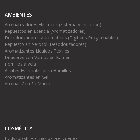
AMBIENTES
Aromatizadores Electricos (Sistema Ventilacion)
Repuestos en Esencia (Aromatizadores)
Desodorizadores Automaticos (Digitales Programables)
Repuesto en Aerosol (Desodorizadores)
Aromatizantes Liquidos Textiles
Difusores con Varillas de Bambu
Hornillos a Vela
Aceites Esenciales para Hornillos
Aromatizantes en Gel
Aromas Con Su Marca
COSMÉTICA
BodySplash: Aromas para el cuerpo