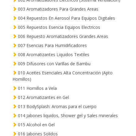
003 Aromatizadores Para Grandes Areas
004 Repuestos En Aerosol Para Equipos Digitales
005 Repuestos Esencia Equipos Electricos
006 Repuesto Aromatizadores Grandes Areas
007 Esencias Para Humidificadores
008 Aromatizantes Liquidos Textiles
009 Difusores con Varillas de Bambu
010 Aceites Esenciales Alta Concentración (Apto
Hornillos)
011 Hornillos a Vela
012 Aromatizantes en Gel
013 BodySplash: Aromas para el cuerpo
014 Jabones liquidos, Shower gel y Sales minerales
015 Alcohol en Gel
016 Jabones Solidos