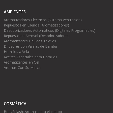
AMBIENTES
Aromatizadores Electricos (Sistema Ventilacion)
Repuestos en Esencia (Aromatizadores)
Desodorizadores Automaticos (Digitales Programables)
Repuesto en Aerosol (Desodorizadores)
Aromatizantes Liquidos Textiles
Difusores con Varillas de Bambu
Hornillos a Vela
Aceites Esenciales para Hornillos
Aromatizantes en Gel
Aromas Con Su Marca
COSMÉTICA
BodySplash: Aromas para el cuerpo