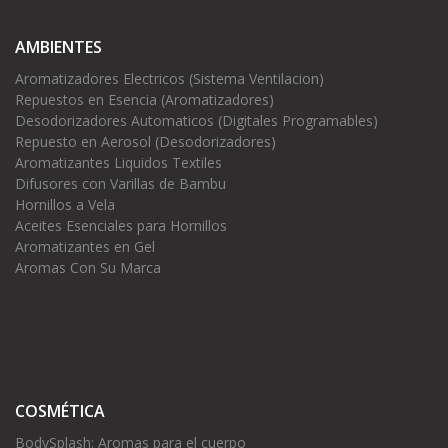
AMBIENTES
Aromatizadores Electricos (Sistema Ventilacion)
Repuestos en Esencia (Aromatizadores)
Desodorizadores Automaticos (Digitales Programables)
Repuesto en Aerosol (Desodorizadores)
Aromatizantes Liquidos Textiles
Difusores con Varillas de Bambu
Hornillos a Vela
Aceites Esenciales para Hornillos
Aromatizantes en Gel
Aromas Con Su Marca
COSMÉTICA
BodySplash: Aromas para el cuerpo