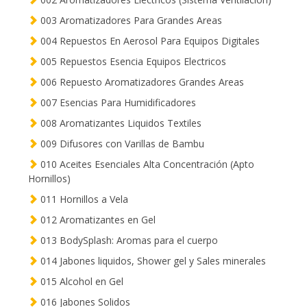
003 Aromatizadores Para Grandes Areas
004 Repuestos En Aerosol Para Equipos Digitales
005 Repuestos Esencia Equipos Electricos
006 Repuesto Aromatizadores Grandes Areas
007 Esencias Para Humidificadores
008 Aromatizantes Liquidos Textiles
009 Difusores con Varillas de Bambu
010 Aceites Esenciales Alta Concentración (Apto
Hornillos)
011 Hornillos a Vela
012 Aromatizantes en Gel
013 BodySplash: Aromas para el cuerpo
014 Jabones liquidos, Shower gel y Sales minerales
015 Alcohol en Gel
016 Jabones Solidos