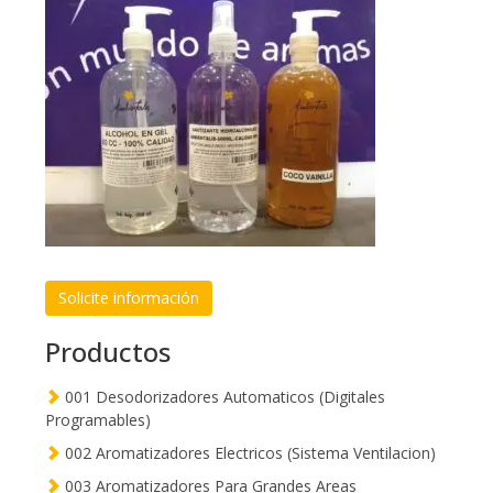
Solicite información
Productos
001 Desodorizadores Automaticos (Digitales
Programables)
002 Aromatizadores Electricos (Sistema Ventilacion)
003 Aromatizadores Para Grandes Areas