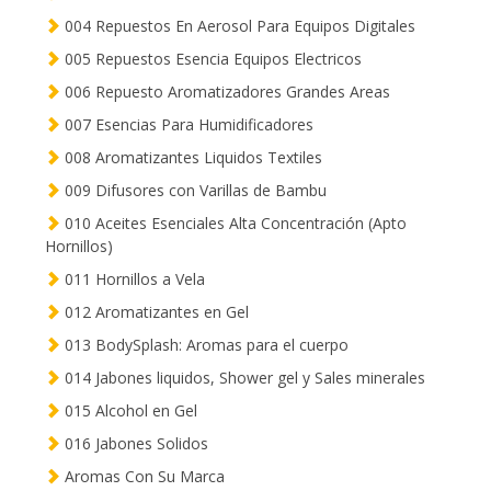
004 Repuestos En Aerosol Para Equipos Digitales
005 Repuestos Esencia Equipos Electricos
006 Repuesto Aromatizadores Grandes Areas
007 Esencias Para Humidificadores
008 Aromatizantes Liquidos Textiles
009 Difusores con Varillas de Bambu
010 Aceites Esenciales Alta Concentración (Apto
Hornillos)
011 Hornillos a Vela
012 Aromatizantes en Gel
013 BodySplash: Aromas para el cuerpo
014 Jabones liquidos, Shower gel y Sales minerales
015 Alcohol en Gel
016 Jabones Solidos
Aromas Con Su Marca