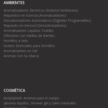
AMBIENTES
Aromatizadores Electricos (Sistema Ventilacion)
Repuestos en Esencia (Aromatizadores)
Desodorizadores Automaticos (Digitales Programables)
Repuesto en Aerosol (Desodorizadores)
Aromatizantes Liquidos Textiles
Difusores con Varillas de Bambu
Hornillos a Vela
Aceites Esenciales para Hornillos
Aromatizantes en Gel
Aromas Con Su Marca
COSMÉTICA
BodySplash: Aromas para el cuerpo
Jabones liquidos, Shower gel y Sales minerales